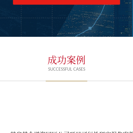
成功案例
SUCCESSFUL CASES