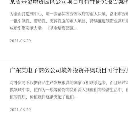
某省基金增资园区公司项目可行性研究报告案
为全面打造副中心，进一步落实省委省政府的重大决策，洛阳市委
一批引领性、带动性、支撑性强的重大项目，持续推进制造业高质
成新引擎贡献力量。《基金增资园区...
2021-06-29
广东某电子商务公司境外投资并购项目可行性
对外贸易不仅把商品生产发展很高的国家互相联系起来，而且通过
换领域中来，使作为一般等价物的货币深入到他们的经济生活中，
值的性质，价值规律逐渐支配了他们...
2021-06-29