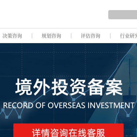
决策咨询
规划咨询
评估咨询
行业研