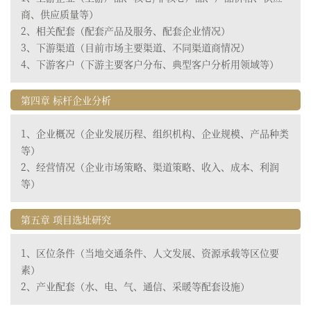
商、供应质量等）
2、相关配套（配套产品及服务、配套企业情况）
3、下游渠道（目前市场主要渠道、不同渠道商情况）
4、下游客户（下游主要客户分布、典型客户分析用领域等）
第四章 标杆企业分析
1、企业概况（企业发展历程、组织机构、企业规模、产品种类
等）
2、经营情况（企业市场策略、渠道策略、收入、成本、利润
等）
第五章 项目选址研究
1、区位条件（当地交通条件、人文发展、资源承载等区位要
素）
2、产业配套（水、电、气、通信、采暖等配套设施）