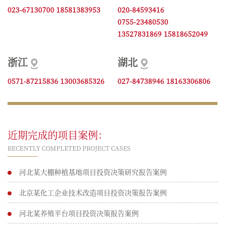
023-67130700 18581383953
020-84593416
0755-23480530
13527831869 15818652049
浙江
湖北
0571-87215836 13003685326
027-84738946 18163306806
近期完成的项目案例：
RECENTLY COMPLETED PROJECT CASES
河北某大棚种植基地项目投资决策研究报告案例
北京某化工企业技术改造项目投资决策报告案例
河北某养殖平台项目投资决策报告案例