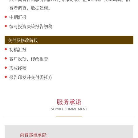
费者调查、数据建模。
中期汇报
编写投资决策报告初稿
交付及修改阶段
初稿汇报
客户反馈、修改报告
形成终稿
报告印发并交付委托方
服务承诺
SERVICE COMMITMENT
尚普郑重承诺：