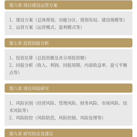
第六章 项目建设运营方案
1、建设方案（总体规划、功能分区、规划布局、建设规模等）
2、运营方案（运营模式、盈利模式等）
第七章 投资回报分析
1、投资估算（总投资额及各分项投资额）
2、回报分析（收入、利润、回报周期、内部收益率、盈亏平衡
点等）
第八章 项目风险研究
1、风险识别（经营风险、管理风险、财务风险、市场风险、技
术风险等）
2、风险防控（风险防范、风险控制、风险处理等）
第九章 研究结论及建议