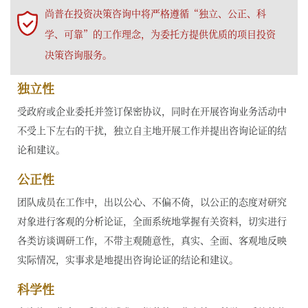
尚普在投资决策咨询中将严格遵循“独立、公正、科
学、可靠”的工作理念，为委托方提供优质的项目投资
决策咨询服务。
独立性
受政府或企业委托并签订保密协议，同时在开展咨询业务活动中
不受上下左右的干扰，独立自主地开展工作并提出咨询论证的结
论和建议。
公正性
团队成员在工作中，出以公心、不偏不倚，以公正的态度对研究
对象进行客观的分析论证，全面系统地掌握有关资料，切实进行
各类访谈调研工作，不带主观随意性，真实、全面、客观地反映
实际情况，实事求是地提出咨询论证的结论和建议。
科学性