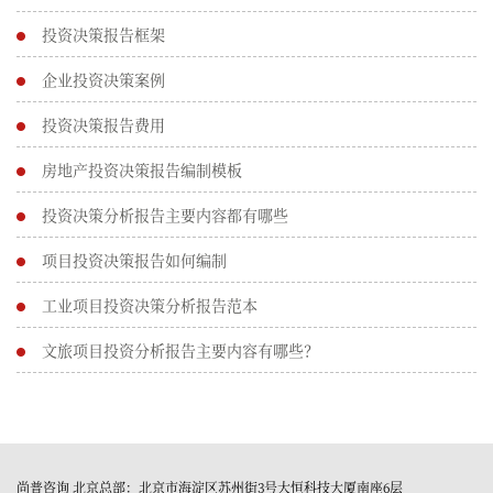
投资决策报告框架
企业投资决策案例
投资决策报告费用
房地产投资决策报告编制模板
投资决策分析报告主要内容都有哪些
项目投资决策报告如何编制
工业项目投资决策分析报告范本
文旅项目投资分析报告主要内容有哪些？
尚普咨询 北京总部：北京市海淀区苏州街3号大恒科技大厦南座6层