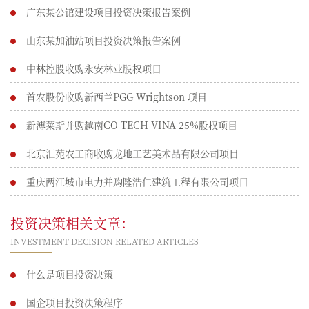
广东某公馆建设项目投资决策报告案例
山东某加油站项目投资决策报告案例
中林控股收购永安林业股权项目
首农股份收购新西兰PGG Wrightson 项目
新溥莱斯并购越南CO TECH VINA 25%股权项目
北京汇苑农工商收购龙地工艺美术品有限公司项目
重庆两江城市电力并购隆浩仁建筑工程有限公司项目
投资决策相关文章：
INVESTMENT DECISION RELATED ARTICLES
什么是项目投资决策
国企项目投资决策程序