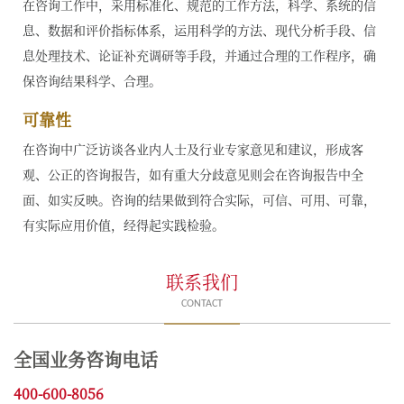
在咨询工作中，采用标准化、规范的工作方法，科学、系统的信
息、数据和评价指标体系，运用科学的方法、现代分析手段、信
息处理技术、论证补充调研等手段，并通过合理的工作程序，确
保咨询结果科学、合理。
可靠性
在咨询中广泛访谈各业内人士及行业专家意见和建议，形成客
观、公正的咨询报告，如有重大分歧意见则会在咨询报告中全
面、如实反映。咨询的结果做到符合实际，可信、可用、可靠，
有实际应用价值，经得起实践检验。
联系我们
CONTACT
全国业务咨询电话
400-600-8056