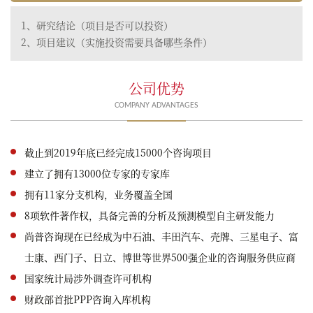
1、研究结论（项目是否可以投资）
2、项目建议（实施投资需要具备哪些条件）
公司优势
COMPANY ADVANTAGES
截止到2019年底已经完成15000个咨询项目
建立了拥有13000位专家的专家库
拥有11家分支机构，业务覆盖全国
8项软件著作权，具备完善的分析及预测模型自主研发能力
尚普咨询现在已经成为中石油、丰田汽车、壳牌、三星电子、富
士康、西门子、日立、博世等世界500强企业的咨询服务供应商
国家统计局涉外调查许可机构
财政部首批PPP咨询入库机构