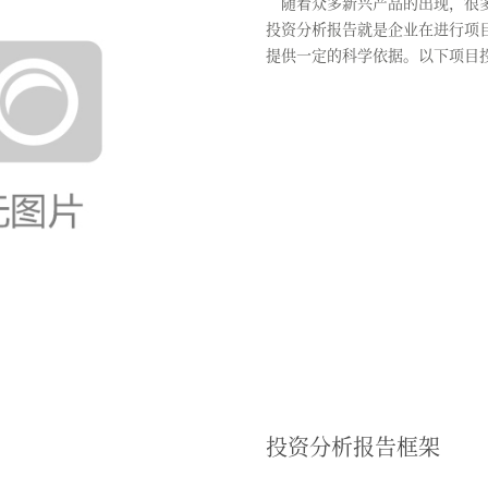
随着众多新兴产品的出现，很多
投资分析报告就是企业在进行项
提供一定的科学依据。以下项目
分...
投资分析报告框架​