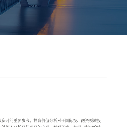
资时的重要参考。投资价值分析对于国际投、融资领域投