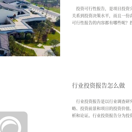
投资可行性报告，是项目投资完
关系到投资决策水平，而且一份
可行性报告的内容都有哪些呢
...
行业投资报告怎么做
行业投资报告是以行业调查研究
略、投资前景和项目的投资价值
析和论证。行业投资报告分为投
报...