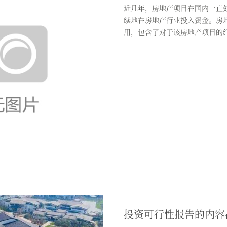
近几年，房地产项目在国内一直
续地在房地产行业投入资金。房
用，包含了对于该房地产项目的
决...
投资可行性报告的内容