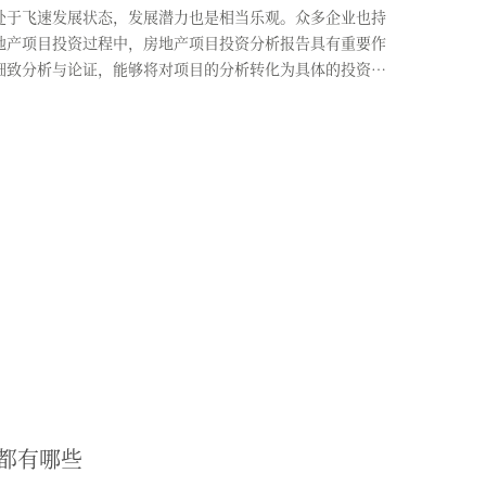
处于飞速发展状态，发展潜力也是相当乐观。众多企业也持
地产项目投资过程中，房地产项目投资分析报告具有重要作
细致分析与论证，能够将对项目的分析转化为具体的投资
都有哪些