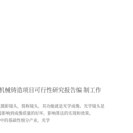
机械铸造项目可行性研究报告编 制工作
摄影镜头，简称镜头，其功能就是光学成像。光学镜头是
直接影响到成像质量的好坏，影响算法的实现和效果。
中的基础性细分产业，光学