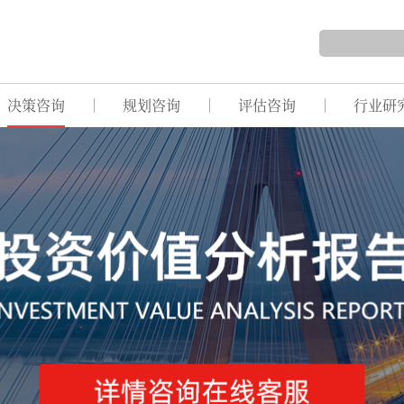
决策咨询
规划咨询
评估咨询
行业研