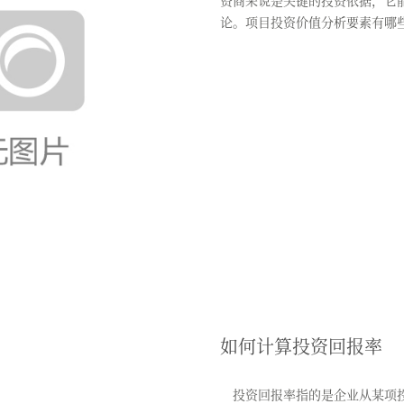
资商来说是关键的投资依据，它
论。项目投资价值分析要素有哪
各...
如何计算投资回报率
投资回报率指的是企业从某项投