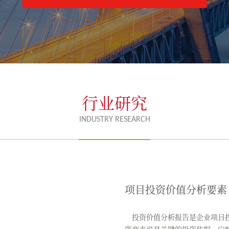
行业研究
INDUSTRY RESEARCH
项目投资价值分析要素
投资价值分析报告是企业项目投