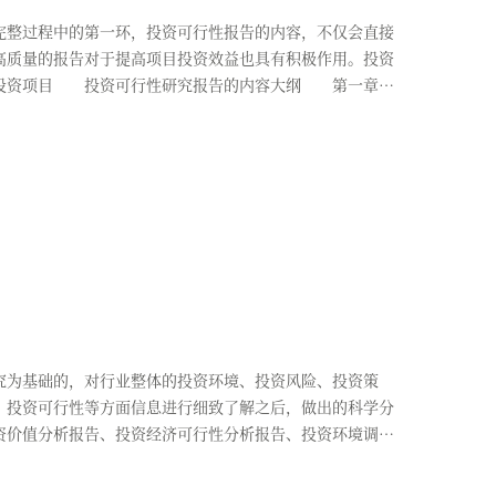
整过程中的第一环，投资可行性报告的内容，不仅会直接
高质量的报告对于提高项目投资效益也具有积极作用。投资
？投资项目 投资可行性研究报告的内容大纲 第一章
为基础的，对行业整体的投资环境、投资风险、投资策
、投资可行性等方面信息进行细致了解之后，做出的科学分
资价值分析报告、投资经济可行性分析报告、投资环境调查