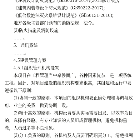
《建筑内装修设计防火规范》(GB50222-2017);
《低倍数泡沫灭火系统设计规范》(GB50151-2010);
地方各级主管部门颁布的消防法规、法令。
(2)防火措施及消防设施
......。
5、通讯系统
.......。
4.5建设管理方案
4.5.1组织管理机构设置
本项目在工程管理当中牵涉面广，各种因素复杂，是一项系统
工程。因此，对项目建设的组织机构要求很高，其组建和运行中要
遵循以下原则：
(1)协调一致的原则。本项目的组织机构要正确处理和协调与政
府、业主的关系，做到协调一致。
(2)精干高效的原则。机构设置要从实际需要出发，以效率为目
的，选择有经验、有专业知识的人员组成管理机构，避免机构重
叠，人员过多等不良现象。
(3)分工负责的原则。各机构及人员要明确职责分工，清楚权利