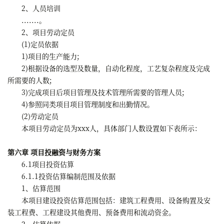
2、人员培训
.......。
2、项目劳动定员
(1)定员依据
1)项目的生产能力;
2)根据设备的选型及数量，自动化程度，工艺复杂程度及完成
所需要的人数;
3)完成项目后项目管理及技术管理所需要的管理人员;
4)参照同类项目项目管理制度和出勤情况。
(2)劳动定员
本项目劳动定员为xxx人，具体部门人数设置如下表所示：
第六章 项目投融资与财务方案
6.1项目投资估算
6.1.1投资估算编制范围及依据
1、估算范围
本项目建设投资估算范围包括：建筑工程费用、设备购置及安
装工程费、工程建设其他费用、预备费用和流动资金。
2、估算依据