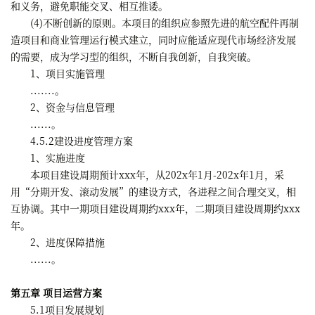
和义务，避免职能交叉、相互推诿。
(4)不断创新的原则。本项目的组织应参照先进的航空配件再制
造项目和商业管理运行模式建立，同时应能适应现代市场经济发展
的需要，成为学习型的组织，不断自我创新，自我突破。
1、项目实施管理
.......。
2、资金与信息管理
......。
4.5.2建设进度管理方案
1、实施进度
本项目建设周期预计xxx年，从202x年1月-202x年1月，采
用“分期开发、滚动发展”的建设方式，各进程之间合理交叉，相
互协调。其中一期项目建设周期约xxx年，二期项目建设周期约xxx
年。
2、进度保障措施
......。
第五章 项目运营方案
5.1项目发展规划