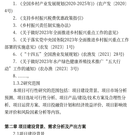
1. 《全国乡村产业发展规划(2020-2025年)》(农产发〔2020〕
4号)
2. 《支持乡村振兴税费优惠政策指引》
3. 《乡村振兴责任制实施办法》
4. 《关于做好2023年全面推进乡村振兴重点工作的意见》
5. 《关于落实党中央国务院2023年全面推进乡村振兴重点工作
部署的实施意见》(农发〔2023〕1号)
6. 《“十四五”全国渔业发展规划》(农渔发〔2021〕28号)
7. 《关于做好2023年水产绿色健康养殖技术推广“五大行
动”工作的通知》(农办渔〔2023〕3号)
8. ......。
1.3.2研究范围
本项目可行性研究的范围包括：项目建设背景、项目市场分析
预测、项目选址可行性分析、项目产品/建设/技术方案及合理性分
析、项目运营方案、项目投融资计划和经济效益评价、项目影响效
果评价和风险因素分析等内容。
第二章 项目建设背景、需求分析及产出方案
2.1项目建设背景