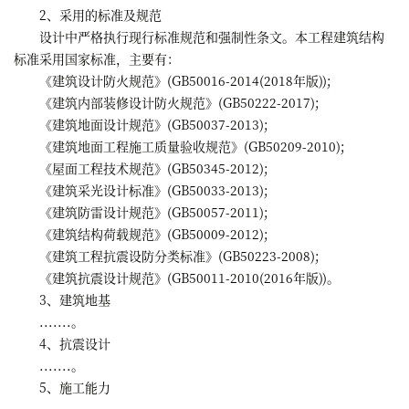
2、采用的标准及规范
设计中严格执行现行标准规范和强制性条文。本工程建筑结构
标准采用国家标准，主要有：
《建筑设计防火规范》(GB50016-2014(2018年版));
《建筑内部装修设计防火规范》(GB50222-2017);
《建筑地面设计规范》(GB50037-2013);
《建筑地面工程施工质量验收规范》(GB50209-2010);
《屋面工程技术规范》(GB50345-2012);
《建筑采光设计标准》(GB50033-2013);
《建筑防雷设计规范》(GB50057-2011);
《建筑结构荷载规范》(GB50009-2012);
《建筑工程抗震设防分类标准》(GB50223-2008);
《建筑抗震设计规范》(GB50011-2010(2016年版))。
3、建筑地基
.......。
4、抗震设计
.......。
5、施工能力
.......。