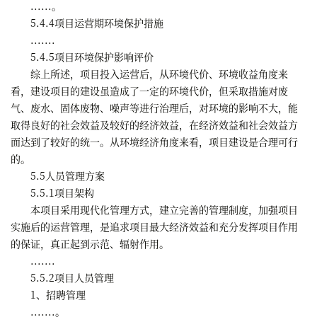
......。
5.4.4项目运营期环境保护措施
.......
5.4.5项目环境保护影响评价
综上所述，项目投入运营后，从环境代价、环境收益角度来
看，建设项目的建设虽造成了一定的环境代价，但采取措施对废
气、废水、固体废物、噪声等进行治理后，对环境的影响不大，能
取得良好的社会效益及较好的经济效益，在经济效益和社会效益方
面达到了较好的统一。从环境经济角度来看，项目建设是合理可行
的。
5.5人员管理方案
5.5.1项目架构
本项目采用现代化管理方式，建立完善的管理制度，加强项目
实施后的运营管理，是追求项目最大经济效益和充分发挥项目作用
的保证，真正起到示范、辐射作用。
.......
5.5.2项目人员管理
1、招聘管理
.......。