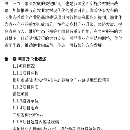
进“三农”事业发展的关键时期，也是我国全面实施乡村振兴战
略，加快推进我市农业农村现代化的重要时期。尚普华泰发布的
《
生态养殖全产业链基地建设项目可行性研究报告
》提到，渔业作
为农业产业的重要组成部分，在推动乡村产业升级、经济发展、提
高农民收入、维护生态平衡等方面具有重要作用，在乡村振兴的大
背景下，日益受到政策的大力支持，引导渔业产业结构调整，优化
资源配置，推动渔业向绿色、生态、可持续的方向发展。
第一章 项目及企业概述
1.1项目概况
1.1.1项目名称
梅州市某陆基水产科技生态养殖全产业链基地建设项目
1.1.2项目性质
新建项目
1.1.3投资单位
1.1.4项目地点
广东省梅州市xxx
1.1.5项目建设内容及规模
本项目总占地面积xxx亩，拟分两期进行投资建设。