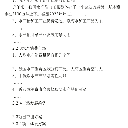
近年来，我国水产品加工量整体处于一个波动的趋势，基本稳
定在2100万吨上下。截至2022年年底，.......。
2、水产精加工产业仍待发展，以海水加工产品为主
......。
3、水产预制菜产业发展前景明朗
......
2.2.3水产消费市场
1、人均水产消费量仍有提升空间
.......
2、我国水产消费区域分布广泛，大湾区消费空间大
3、中低端水产产品刚需性明显
.......
4、近八成消费者会选择购买水产品预制菜
......
2.2.4市场发展趋势
......
2.3项目产出方案
2.3.1项目建设方案