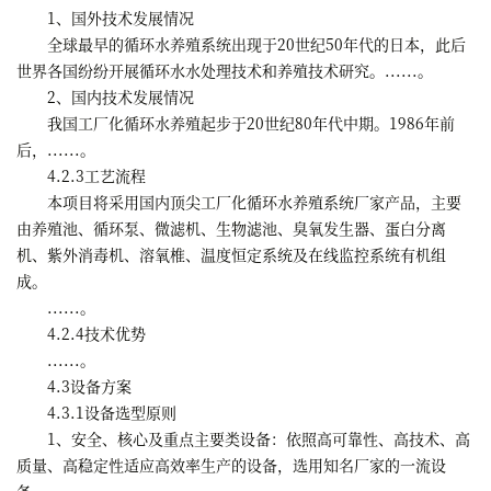
1、国外技术发展情况
全球最早的循环水养殖系统出现于20世纪50年代的日本，此后
世界各国纷纷开展循环水水处理技术和养殖技术研究。......。
2、国内技术发展情况
我国工厂化循环水养殖起步于20世纪80年代中期。1986年前
后，......。
4.2.3工艺流程
本项目将采用国内顶尖工厂化循环水养殖系统厂家产品，主要
由养殖池、循环泵、微滤机、生物滤池、臭氧发生器、蛋白分离
机、紫外消毒机、溶氧椎、温度恒定系统及在线监控系统有机组
成。
......。
4.2.4技术优势
......。
4.3设备方案
4.3.1设备选型原则
1、安全、核心及重点主要类设备：依照高可靠性、高技术、高
质量、高稳定性适应高效率生产的设备，选用知名厂家的一流设
备。