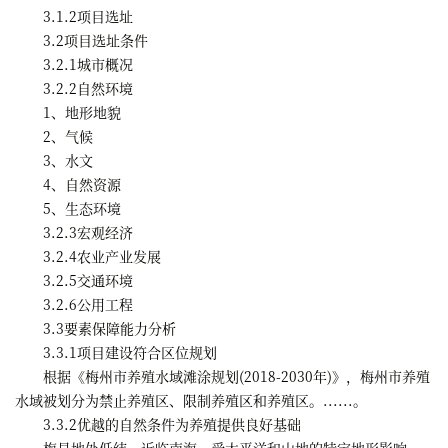
3.1.2项目选址
3.2项目选址条件
3.2.1城市概况
3.2.2自然环境
1、地形地貌
2、气候
3、水文
4、自然资源
5、生态环境
3.2.3宏观经济
3.2.4农业产业发展
3.2.5交通环境
3.2.6公用工程
3.3要素保障能力分析
3.3.1项目建设符合区位规划
根据《梅州市养殖水域滩涂规划(2018-2030年)》，梅州市养殖
水域被划分为禁止养殖区、限制养殖区和养殖区。......。
3.3.2优越的自然条件为养殖提供良好基础
梅县地处低纬，近临南海，受太平洋和山地的特定地形影响，