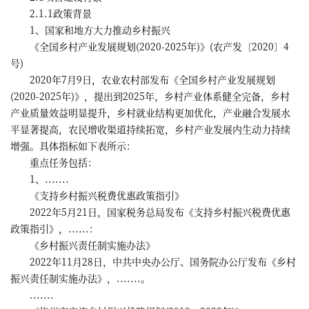
2.1.1政策背景
1、国家和地方大力推动乡村振兴
《全国乡村产业发展规划(2020-2025年)》(农产发〔2020〕4
号)
2020年7月9日，农业农村部发布《全国乡村产业发展规划
(2020-2025年)》，提出到2025年，乡村产业体系健全完备，乡村
产业质量效益明显提升，乡村就业结构更加优化，产业融合发展水
平显著提高，农民增收渠道持续拓宽，乡村产业发展内生动力持续
增强。具体指标如下表所示：
重点任务包括：
1、.......
《支持乡村振兴税费优惠政策指引》
2022年5月21日，国家税务总局发布《支持乡村振兴税费优惠
政策指引》，......：
《乡村振兴责任制实施办法》
2022年11月28日，中共中央办公厅、国务院办公厅发布《乡村
振兴责任制实施办法》，.......。
.......