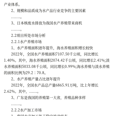
产业体系。
2、规模和品质成为水产品行业竞争的主要因素
.......。
3、日本核废水排放为我国水产养殖带来商机
.......。
2.2项目所处市场分析
2.2.1水产养殖市场
1、水产养殖面积逐年提升，海水养殖面积增长较快
2022年，全国水产养殖面积7107.50千公顷，同比增长
1.40%。其中，海水养殖面积2074.42千公顷，同比增长2.41%;淡
水养殖面积5033.08千公顷，同比增长0.99%;海水养殖与淡水养殖
的面积比例为29.2∶70.8。
2、水产养殖产量占比逐年提升
2022年，全国水产品总产量6865.91万吨，比上年增长
2.62%。其中，......。
3、广东是我国的养殖第一大省，养殖品种多样
.......。
2.2.2水产加工市场
1、我国水产加工处于稳定波动状态