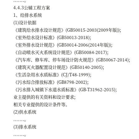
4.4.3公辅工程方案
1、给排水系统
(1)设计依据
《建筑给水排水设计规范》(GB50015-2003(2009年版));
《室外给水设计标准》(GB50013-2018);
《室外排水设计规范》(GB50014-2006(2014年版));
《自动喷水灭火系统设计规范》(GB50084-2017);
《汽车库、修车库、停车场设计防火规范》(GB50067-2014);
《建筑灭火器配置设计规范》(GB50140-2005);
《生活杂用水水质标准》(CJ/T48-1999);
《污水综合排放标准》(GB8798-2002);
《污水排入城镇下水道水质标准》(GB-T31962-2015);
业主提供的有关资料和设计要求;
相关专业提供的设计条件等。
(2)供水系统
.......。
(3)排水系统
.......。