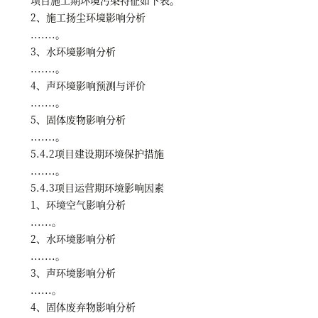
2、施工扬尘环境影响分析
.......。
3、水环境影响分析
.......。
4、声环境影响预测与评价
.......。
5、固体废物影响分析
.......。
5.4.2项目建设期环境保护措施
.......。
5.4.3项目运营期环境影响因素
1、环境空气影响分析
......。
2、水环境影响分析
.......。
3、声环境影响分析
......。
4、固体废弃物影响分析