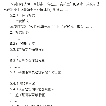
本项目将按照“高标准、高起点、高质量”的要求，建设陆基
水产科技生态养殖全产业链基地，形成......。
5.2项目运营模式
1、运营模式
本项目采取“公司+基地+农户”的运营模式，即以......。
2、模式优势
.......。
5.3安全保障方案
5.3.1产品安全保障方案
......。
5.3.2人员安全保障方案
.......。
5.3.3平面布置及建筑安全保障方案
.......。
5.4环境保护方案
5.4.1项目建设期环境影响因素
1、施工期环境影响特征
......
项目施工期环境污染特征如下表。