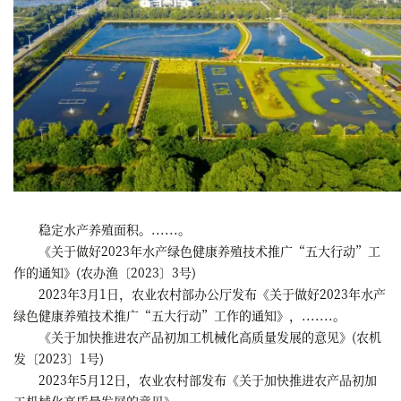
稳定水产养殖面积。......。
《关于做好2023年水产绿色健康养殖技术推广“五大行动”工
作的通知》(农办渔〔2023〕3号)
2023年3月1日，农业农村部办公厅发布《关于做好2023年水产
绿色健康养殖技术推广“五大行动”工作的通知》，.......。
《关于加快推进农产品初加工机械化高质量发展的意见》(农机
发〔2023〕1号)
2023年5月12日，农业农村部发布《关于加快推进农产品初加
工机械化高质量发展的意见》，......。