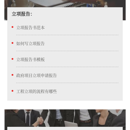
立项报告：
立项报告书范本
如何写立项报告
立项报告书模板
政府项目立项申请报告
工程立项的流程有哪些