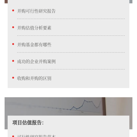
并购可行性研究报告
并购估值分析要素
并购基金都有哪些
成功的企业并购案例
收购和并购的区别
项目估值报告：
可行性研究报告范本