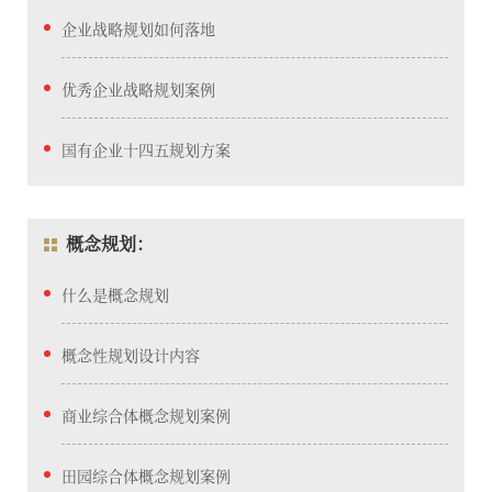
企业战略规划如何落地
优秀企业战略规划案例
国有企业十四五规划方案
概念规划：
什么是概念规划
概念性规划设计内容
商业综合体概念规划案例
田园综合体概念规划案例