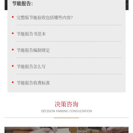
节能报告：
完整版节能验收包括哪些内容？
节能报告书范本
节能报告编制规定
节能报告怎么写
节能报告收费标准
决策咨询
DECISION MAKING CONSULTATION