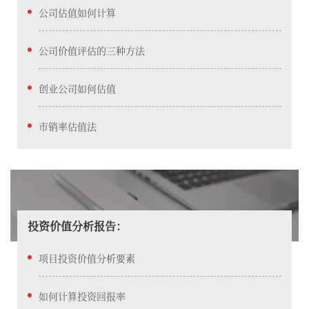
公司估值如何计算
公司价值评估的三种方法
创业公司如何估值
市销率估值法
投资价值分析报告：
项目投资价值分析要素
如何计算投资回报率