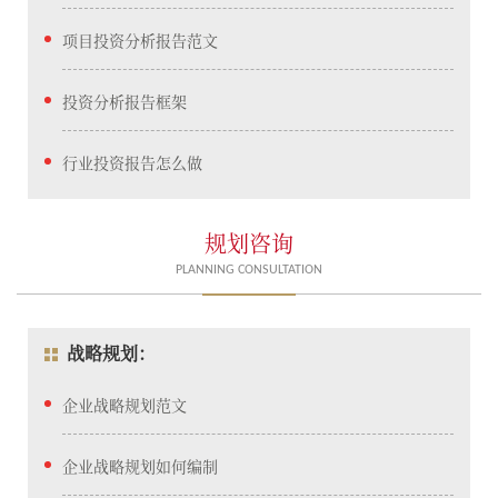
项目投资分析报告范文
投资分析报告框架​
行业投资报告怎么做
规划咨询
PLANNING CONSULTATION
战略规划：
企业战略规划范文
企业战略规划如何编制