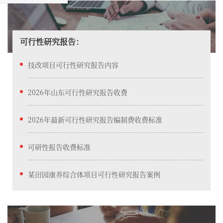
可行性研究报告：
技改项目可行性研究报告内容
2026年山东可行性研究报告收费
2026年最新可行性研究报告编制费收费标准
可研性报告收费标准
某田园康养综合体项目可行性研究报告​案例