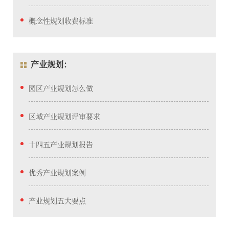
概念性规划收费标准
产业规划：
园区产业规划怎么做
区域产业规划评审要求
十四五产业规划报告
优秀产业规划案例
产业规划五大要点