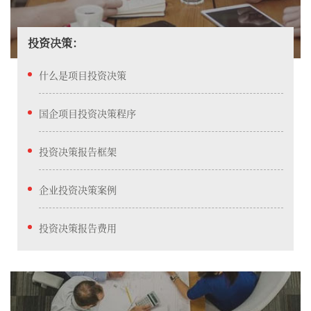
投资决策：
什么是项目投资决策
国企项目投资决策程序
投资决策报告框架
企业投资决策案例
投资决策报告费用