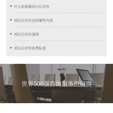
什么时候做项目后评价
项目后评价包括哪些内容
项目后评价案例
项目后评价收费标准
世界500强咨询服务供应商