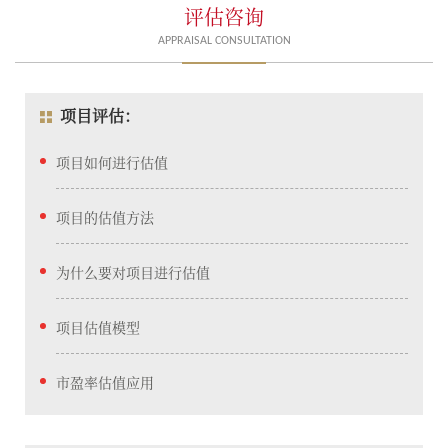
评估咨询
APPRAISAL CONSULTATION
项目评估：
项目如何进行估值
项目的估值方法
为什么要对项目进行估值
项目估值模型
市盈率估值应用