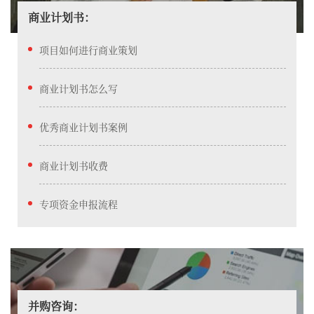
商业计划书：
项目如何进行商业策划
商业计划书怎么写
优秀商业计划书案例
商业计划书收费
专项资金申报​流程
并购咨询：