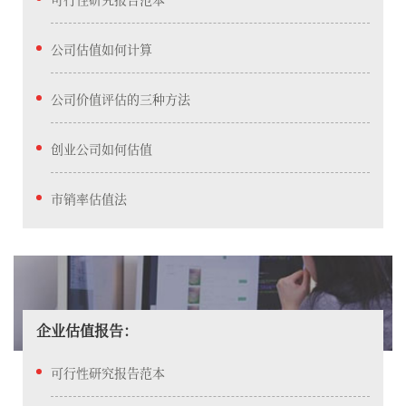
公司估值如何计算
公司价值评估的三种方法
创业公司如何估值
市销率估值法
企业估值报告：
可行性研究报告范本