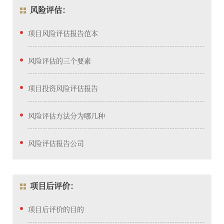
风险评估：
项目风险评估报告范本
风险评估的三个要素
项目投资风险评估报告
风险评估方法分为哪几种
风险评估报告公司
项目后评价：
项目后评价的目的