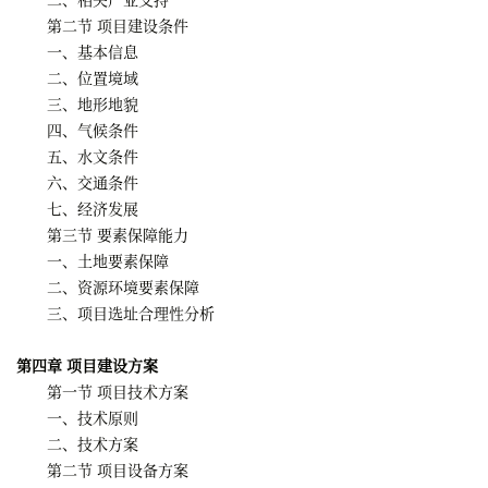
第二节 项目建设条件
一、基本信息
二、位置境域
三、地形地貌
四、气候条件
五、水文条件
六、交通条件
七、经济发展
第三节 要素保障能力
一、土地要素保障
二、资源环境要素保障
三、项目选址合理性分析
第四章 项目建设方案
第一节 项目技术方案
一、技术原则
二、技术方案
第二节 项目设备方案