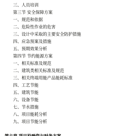
三、人员培训
第三节 安全保障方案
一、规范和依据
二、危险性作业的危害
三、设计中采取的主要安全防护措施
四、应急预案及措施
五、预期效果分析
第四节 节约能源方案
一、相关标准及规范
二、建筑类相关标准及规范
三、相关终端用能产品能耗标准
四、工艺节能
五、建筑节能
六、设备节能
七、节水措施
八、项目能耗分析
九、项目节能分析
第六章 项目投融资与财务方案