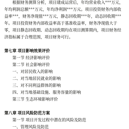
根据财务测算分析，项目建成运营后，年均营业收入***万元，
年均利润总额***万元，年均净利润***万元。项目投资财务内部收
益率***，财务净现值***万元，静态回收期***年，动态回收期***
年。项目投资财务内部收益率高于基准收益率，财务净现值大于
零，项目静态回收期、动态回收期均在项目测算期内，项目财务经
济指标属于合理范围，项目财务可行。
第七章 项目影响效果评价
第一节 经济影响评价
第二节 社会影响评价
一、对居民收入的影响
二、对当地居民就业的影响
三、对不同利益群体的影响
四、对当地基础设施、服务容量的影响
第三节 生态环境影响评价
第八章 项目风险防范方案
第一节 项目开发过程中潜在的风险及防范
一、管理风险及防范