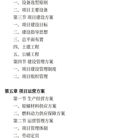
一、设备选型原则
二、项目主要设备
第三节 项目建设方案
一、项目建设目标
二、建设指导思想
三、总平面布置
四、土建工程
五、公辅工程
第四节 建设管理方案
一、项目建设管理制度
二、项目组织管理
第五章 项目运营方案
第一节 生产经营方案
一、原辅材料供应方案
二、燃料动力供应保障方案
第二节 运营管理方案
一、项目管理体制
二、劳动定员