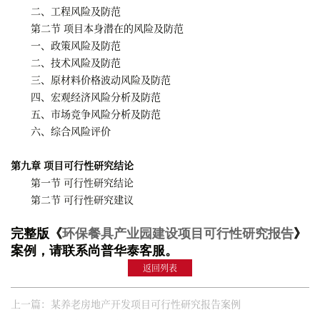
二、工程风险及防范
第二节 项目本身潜在的风险及防范
一、政策风险及防范
二、技术风险及防范
三、原材料价格波动风险及防范
四、宏观经济风险分析及防范
五、市场竞争风险分析及防范
六、综合风险评价
第九章 项目可行性研究结论
第一节 可行性研究结论
第二节 可行性研究建议
完整版《
环保餐具产业园建设项目可行性研究报告
》
案例，请联系尚普华泰客服。
返回列表
上一篇：某养老房地产开发项目可行性研究报告案例