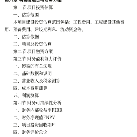
第一节 项目投资估算
一、估算范围
本项目建设投资估算范围包括：工程费用、工程建设其他费
用、预备费用、建设期利息、流动资金等。
二、估算依据
三、项目总投资估算
第二节 项目融资方案
第三节 财务盈利能力评价
一、遵循的有关法规
二、基础数据和说明
三、营业收入及税金测算
四、成本费用测算
五、利润测算
第四节 财务可持续性分析
一、财务内部收益率FIRR
二、财务净现值FNPV
三、项目投资回收期Pt
四、财务评价总论