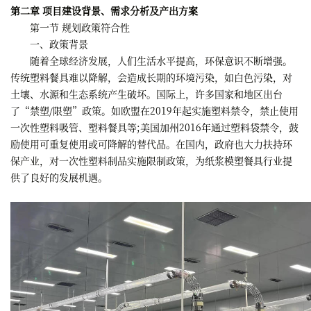
第二章 项目建设背景、需求分析及产出方案
第一节 规划政策符合性
一、政策背景
随着全球经济发展，人们生活水平提高，环保意识不断增强。
传统塑料餐具难以降解，会造成长期的环境污染，如白色污染，对
土壤、水源和生态系统产生破坏。国际上，许多国家和地区出台
了“禁塑/限塑”政策。如欧盟在2019年起实施塑料禁令，禁止使用
一次性塑料吸管、塑料餐具等;美国加州2016年通过塑料袋禁令，鼓
励使用可重复使用或可降解的替代品。在国内，政府也大力扶持环
保产业，对一次性塑料制品实施限制政策，为纸浆模塑餐具行业提
供了良好的发展机遇。