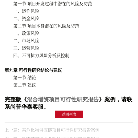
第一节 项目开发过程中潜在的风险及防范
一、运作风险
二、资金风险
第二节 项目本身潜在的风险及防范
一、政策风险
二、市场风险
三、运营风险
四、不可抗力风险分析及控制
第九章 可行性研究结论与建议
第一节 结论
第二节 建议
完整版《
混合增资项目可行性研究报告
》案例，请联
系尚普华泰客服。
返回列表
上一篇：某危化物供应链项目可行性研究报告案例