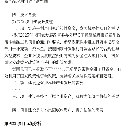
新产品应用创造了新空间。
……
四、技术背景
第二节 项目建设必要性
一、项目实施是利用国家政策性资金，发展战略性项目的需要
根据2025年《国家发展改革委办公厅关于抓紧梳理报送新型政
策性金融工具项目的通知》要求，新型政策性金融工具资金必须全
部用于补充项目资本金。按照国家开发银行对资金路径的合规性与
风控要求，企业必须以层层注资的方式将资金注入项目公司，满足
国家发改委对政策资金使用的监管要求。
集团公司已申报取得了*****万元新型政策性金融工具资金，有
效利用了国家政策性资金政策，支持相关战略性发展项目建设。
二、项目建设是促进本地产业发展的需要
……
三、项目建设是整合下属企业资产，释放内部协同价值的需要
……
四、项目建设是夯实集团底座资产，提升估值的需要
第四章 项目市场分析