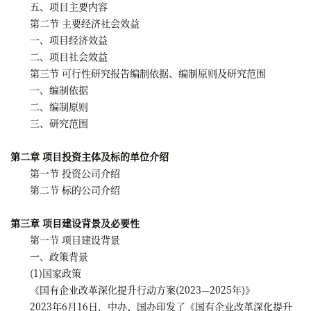
五、项目主要内容
第二节 主要经济社会效益
一、项目经济效益
二、项目社会效益
第三节 可行性研究报告编制依据、编制原则及研究范围
一、编制依据
二、编制原则
三、研究范围
第二章 项目投资主体及标的单位介绍
第一节 投资公司介绍
第二节 标的公司介绍
第三章 项目建设背景及必要性
第一节 项目建设背景
一、政策背景
(1)国家政策
《国有企业改革深化提升行动方案(2023—2025年)》
2023年6月16日，中办、国办印发了《国有企业改革深化提升