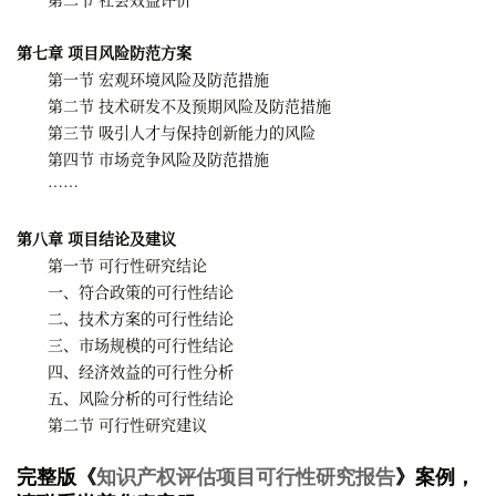
第七章 项目风险防范方案
第一节 宏观环境风险及防范措施
第二节 技术研发不及预期风险及防范措施
第三节 吸引人才与保持创新能力的风险
第四节 市场竞争风险及防范措施
……
第八章 项目结论及建议
第一节 可行性研究结论
一、符合政策的可行性结论
二、技术方案的可行性结论
三、市场规模的可行性结论
四、经济效益的可行性分析
五、风险分析的可行性结论
第二节 可行性研究建议
完整版《
知识产权评估项目可行性研究报告
》案例，