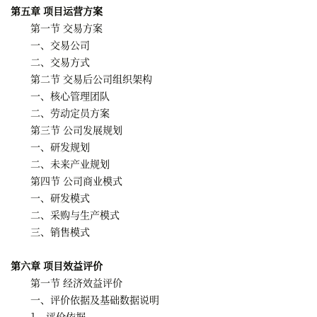
第五章 项目运营方案
第一节 交易方案
一、交易公司
二、交易方式
第二节 交易后公司组织架构
一、核心管理团队
二、劳动定员方案
第三节 公司发展规划
一、研发规划
二、未来产业规划
第四节 公司商业模式
一、研发模式
二、采购与生产模式
三、销售模式
第六章 项目效益评价
第一节 经济效益评价
一、评价依据及基础数据说明
1、评价依据