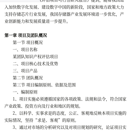
入加快数字化发展、建设数字中国的新阶段，国家和地方政策大力
支持存储芯片行业发展，我国存储器产业发展环境进一步优化，产
业创新能力和发展质量进一步提升。
第一章 项目及团队概况
第一节 项目概况
一、项目名称
某团队知识产权评估项目
二、项目核心技术及优势
三、项目产品
第二节 团队概况
第三节 项目编制原则、依据及范围
一、编制原则
1、项目实施必须遵循国家的各项政策、法规和法令，符合国家
产业政策、投资方向及行业和地区的规划。
2、以科学、实事求是的态度，公正、客观地反映本项目实施的
实际情况，坚持“求是、客观”的原则。
3、通过对市场的分析研究以及对项目规划的研究，论证项目实