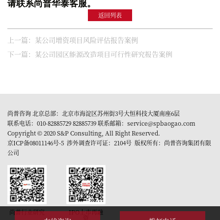
请联系尚普华泰客服。
返回列表
上一篇：某公司增资项目风险评估报告案例
下一篇：某公司园区能源改造项目可行性研究报告案例
尚普咨询 北京总部：北京市海淀区苏州街3号大恒科技大厦南座6层
联系电话：010-82885729 82885739 联系邮箱：service@spbaogao.com
Copyright © 2020 S&P Consulting, All Right Reserved.
京ICP备08011146号-5
涉外调查许可证：2104号 版权所有：尚普咨询集团有限
公司
尚普行业研究
IPO上市再融
资