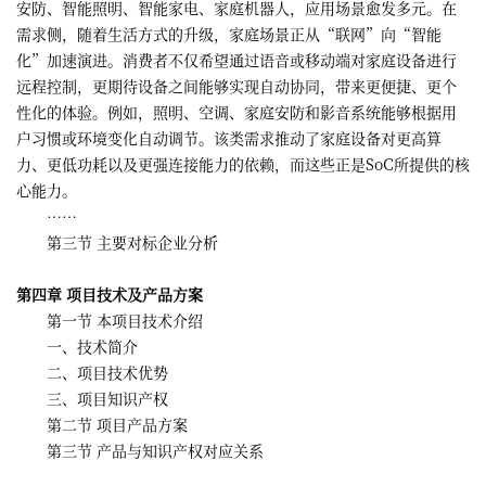
安防、智能照明、智能家电、家庭机器人，应用场景愈发多元。在
需求侧，随着生活方式的升级，家庭场景正从“联网”向“智能
化”加速演进。消费者不仅希望通过语音或移动端对家庭设备进行
远程控制，更期待设备之间能够实现自动协同，带来更便捷、更个
性化的体验。例如，照明、空调、家庭安防和影音系统能够根据用
户习惯或环境变化自动调节。该类需求推动了家庭设备对更高算
力、更低功耗以及更强连接能力的依赖，而这些正是SoC所提供的核
心能力。
……
第三节 主要对标企业分析
第四章 项目技术及产品方案
第一节 本项目技术介绍
一、技术简介
二、项目技术优势
三、项目知识产权
第二节 项目产品方案
第三节 产品与知识产权对应关系