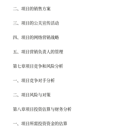
二、项目的销售方案
三、项目的公关宣传活动
四、项目的网络营销战略
五、项目营销负责人的管理
第七章项目竞争和风险分析
一、项目竞争对手分析
二、项目风险与对策
第八章项目投资估算与财务分析
一、项目所需投资资金的估算