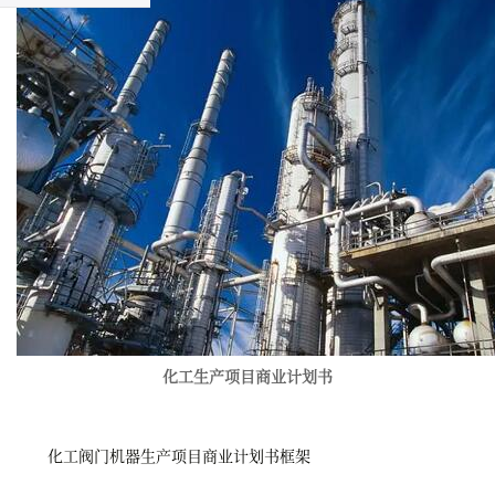
化工生产项目商业计划书
化工阀门机器生产项目商业计划书框架