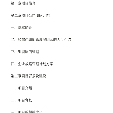
第一章项目简介
第二章项目公司团队介绍
一、基本简介
二、股东任职即管理层团队的人员介绍
三、组织层的管理
四、企业战略管理计划方案
第三章项目背景及建设
一、项目介绍
二、项目背景
三、项目的规模大小