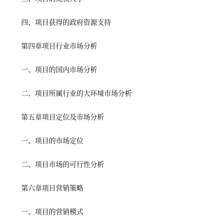
四、项目获得的政府资源支持
第四章项目行业市场分析
一、项目的国内市场分析
二、项目所属行业的大环境市场分析
第五章项目定位及市场分析
一、项目的市场定位
二、项目市场的可行性分析
第六章项目营销策略
一、项目的营销模式