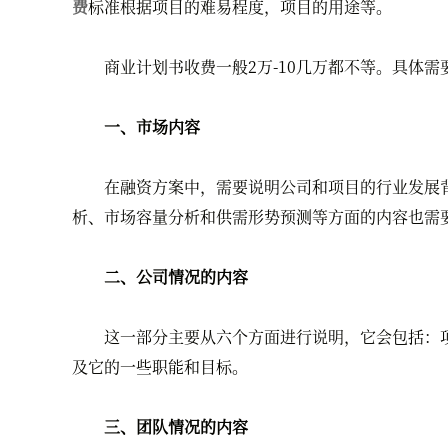
费
标准根据项目的难易程度，项目的用途等。
商业计划书收费一般2万-10几万都不等。具体需
一、市场内容
在融资方案中，需要说明公司和项目的行业发展背
析、市场容量分析和供需形势预测等方面的内容也需
二、公司情况的内容
这一部分主要从六个方面进行说明，它会包括：项
及它的一些职能和目标。
三、团队情况的内容