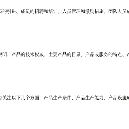
的引进、成员的招聘和培训、人员管理和激励措施、团队人员成
明、产品的技术权威、主要产品的目录、产品或服务的特点、产
关注以下几个方面：产品生产条件、产品生产能力、产品设施成