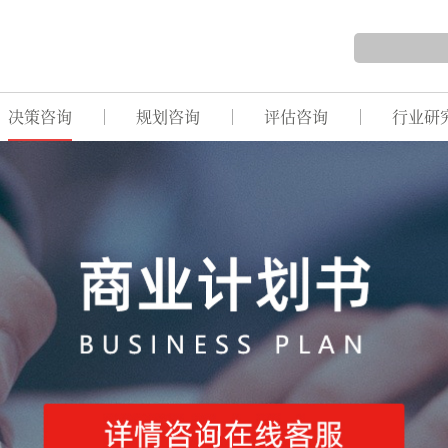
决策咨询
规划咨询
评估咨询
行业研