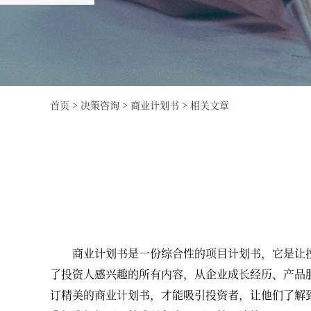
首页
>
决策咨询
>
商业计划书
>
相关文章
商业计划书是一份综合性的项目计划书，它是让投
了投资人感兴趣的所有内容，从企业成长经历、产品
订精美的商业计划书，才能吸引投资者，让他们了解