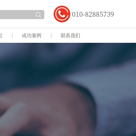
010-82885739
究
成功案例
联系我们