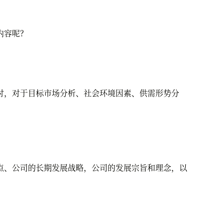
内容呢？
，对于目标市场分析、社会环境因素、供需形势分
、公司的长期发展战略，公司的发展宗旨和理念，以