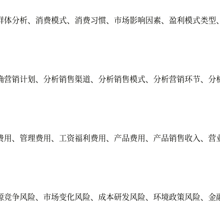
体分析、消费模式、消费习惯、市场影响因素、盈利模式类型
营销计划、分析销售渠道、分析销售模式、分析营销环节、分
用、管理费用、工资福利费用、产品费用、产品销售收入、营
竞争风险、市场变化风险、成本研发风险、环境政策风险、金