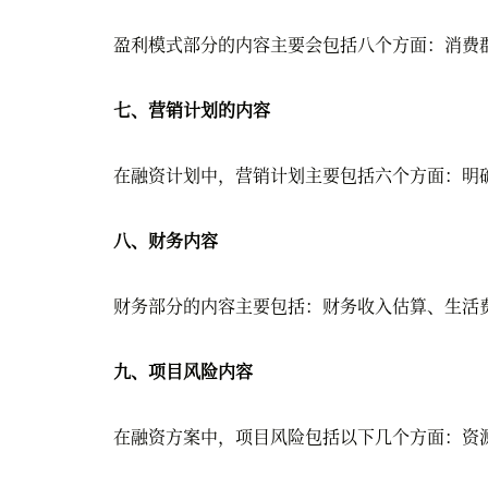
盈利模式部分的内容主要会包括八个方面：消费群
七、营销计划的内容
在融资计划中，营销计划主要包括六个方面：明确
八、财务内容
财务部分的内容主要包括：财务收入估算、生活费
九、项目风险内容
在融资方案中，项目风险包括以下几个方面：资源