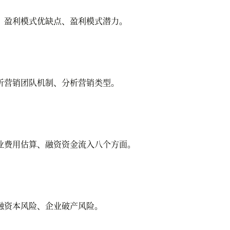
、盈利模式优缺点、盈利模式潜力。
析营销团队机制、分析营销类型。
业费用估算、融资资金流入八个方面。
融资本风险、企业破产风险。