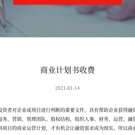
商业计划书收费
2021-01-14
资者对企业或项目进行判断的重要文件，具有帮助企业获得融资
服务、营销、管理团队、股权结构、组织人事、财务、运营、融
到项目的商业运营计划，才有机会让融资需求成为现实。所以商