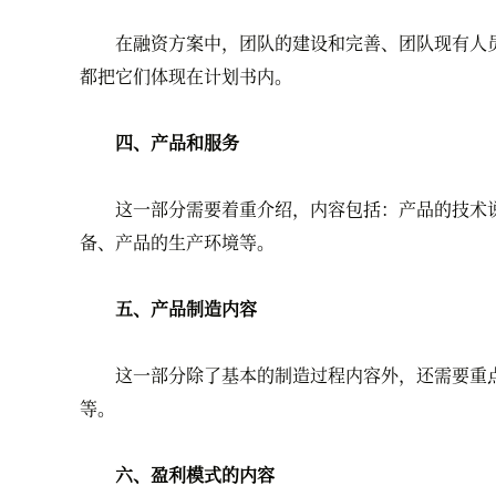
在融资方案中，团队的建设和完善、团队现有人员
都把它们体现在计划书内。
四、产品和服务
这一部分需要着重介绍，内容包括：产品的技术说
备、产品的生产环境等。
五、产品制造内容
这一部分除了基本的制造过程内容外，还需要重点
等。
六、盈利模式的内容