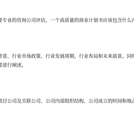
要专业的咨询公司评估，一个高质量的商业计划书应该包含什么
景、行业市场政策、行业发展周期、行业布局和未来前景。同时
要进行阐述。
目公司及关联公司、公司内部组织结构、公司成立的时间和地点