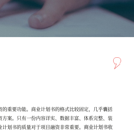
的重要功能。商业计划书的格式比较固定，几乎囊括
资方案。只有一份内容详实、数据丰富、体系完整、装
业计划书的质量对于项目融资非常重要。
商业计划书收