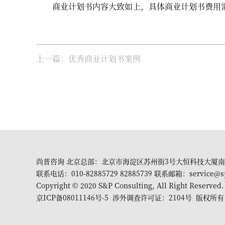
商业计划书内容大致如上，具体商业计划书费用需
上一篇：优秀商业计划书案例
尚普咨询 北京总部：北京市海淀区苏州街3号大恒科技大厦南
联系电话：010-82885729 82885739 联系邮箱：service@s
Copyright © 2020 S&P Consulting, All Right Reserved.
京ICP备08011146号-5
涉外调查许可证：2104号 版权所