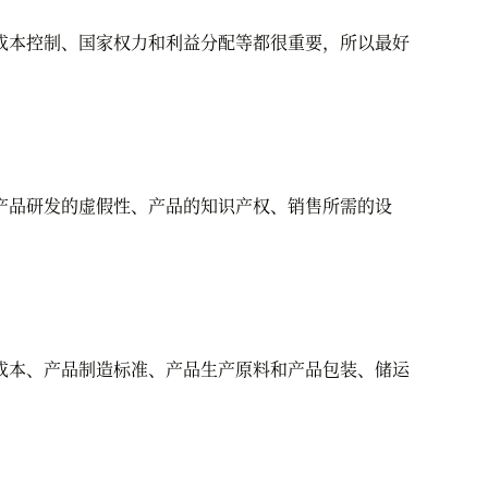
本控制、国家权力和利益分配等都很重要，所以最好
品研发的虚假性、产品的知识产权、销售所需的设
本、产品制造标准、产品生产原料和产品包装、储运