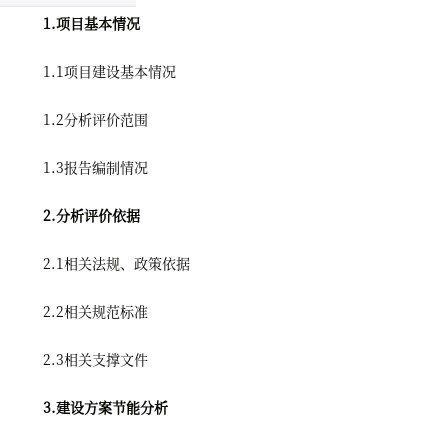
1.项目基本情况
1.1项目建设基本情况
1.2分析评价范围
1.3报告编制情况
2.分析评价依据
2.1相关法规、政策依据
2.2相关规范标准
2.3相关支撑文件
3.建设方案节能分析