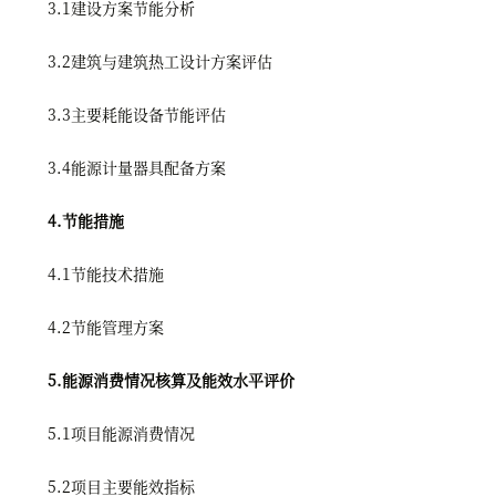
3.1建设方案节能分析
3.2建筑与建筑热工设计方案评估
3.3主要耗能设备节能评估
3.4能源计量器具配备方案
4.节能措施
4.1节能技术措施
4.2节能管理方案
5.能源消费情况核算及能效水平评价
5.1项目能源消费情况
5.2项目主要能效指标