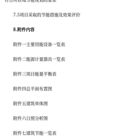
7.5项目采取的节能措施及效果评价
8.附件内容
附件一主要用能设备一览表
附件二能源计量器具一览表
附件三项目能量平衡表
附件四总平面布置图
附件五建筑单体图
附件六日照分析图
附件七建筑节能一览表