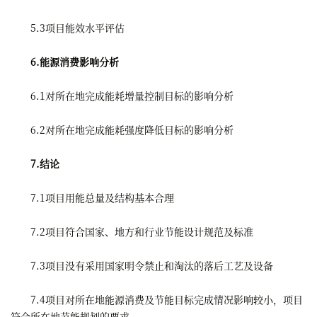
5.3项目能效水平评估
6.能源消费影响分析
6.1对所在地完成能耗增量控制目标的影响分析
6.2对所在地完成能耗强度降低目标的影响分析
7.结论
7.1项目用能总量及结构基本合理
7.2项目符合国家、地方和行业节能设计规范及标准
7.3项目没有采用国家明令禁止和淘汰的落后工艺及设备
7.4项目对所在地能源消费及节能目标完成情况影响较小，项目
符合所在地节能规划的要求