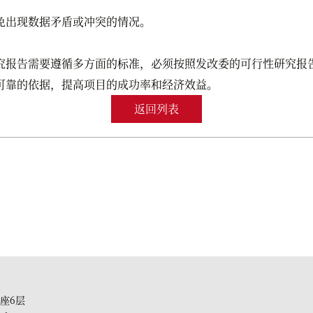
出现数据矛盾或冲突的情况。
究报告需要遵循多方面的标准，必须按照发改委的可行性研究报
可靠的依据，提高项目的成功率和经济效益。
返回列表
座6层