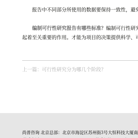
报告中不同部分所使用的数据要保持一致性，避免
编制可行性研究报告有哪些标准
？编制可行性研
起着至关重要的作用。才能为项目的决策提供科学、
上一篇：可行性研究分为哪几个阶段？
尚普咨询 北京总部：北京市海淀区苏州街3号大恒科技大厦南