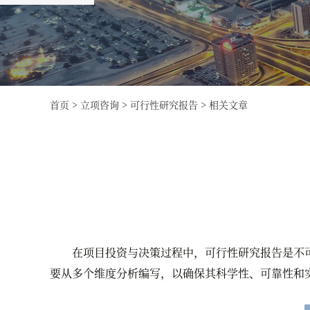
首页
>
立项咨询
>
可行性研究报告
>
相关文章
在项目投资与决策过程中，可行性研究报告是不可
要从多个维度分析编写，以确保其科学性、可靠性和