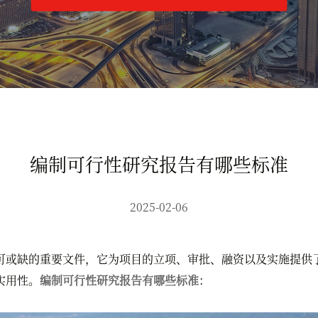
编制可行性研究报告有哪些标准
2025-02-06
或缺的重要文件，它为项目的立项、审批、融资以及实施提供了
实用性。
编制可行性研究报告有哪些标准
：