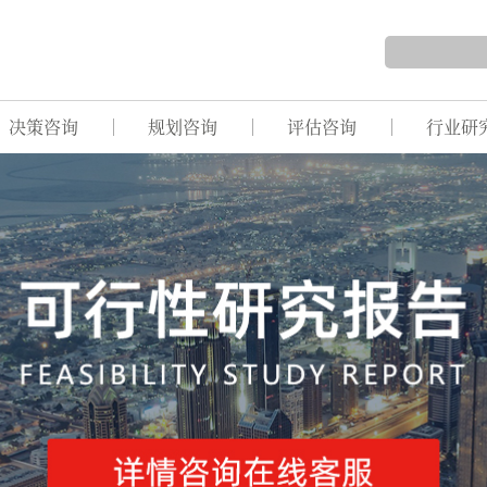
决策咨询
规划咨询
评估咨询
行业研