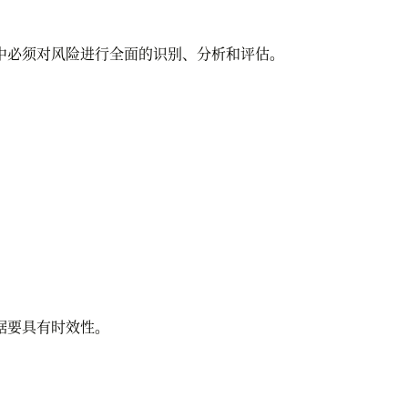
必须对风险进行全面的识别、分析和评估。
据要具有时效性。