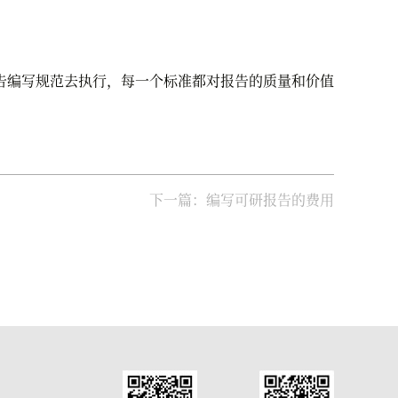
告编写规范去执行，每一个标准都对报告的质量和价值
下一篇：编写可研报告的费用