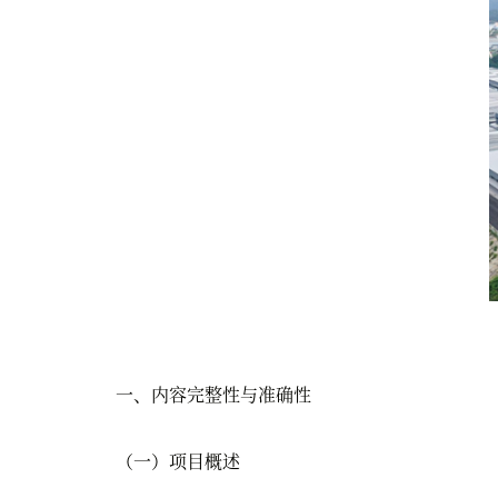
一、内容完整性与准确性
（一）项目概述