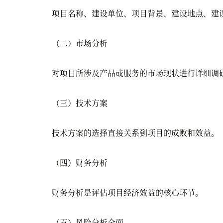
项目名称、建设单位、项目背景、建设地点、建设
（二）市场分析
对项目所涉及产品或服务的市场现状进行详细调研
（三）技术方案
技术方案的选择直接关系到项目的成败和效益。
（四）财务分析
财务分析是评估项目经济效益的核心环节。
（五）风险分析全面