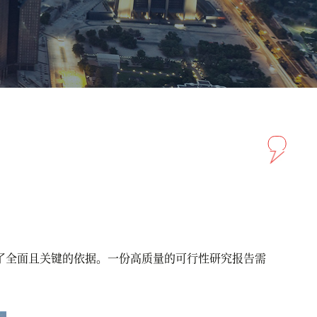
全面且关键的依据。一份高质量的可行性研究报告需