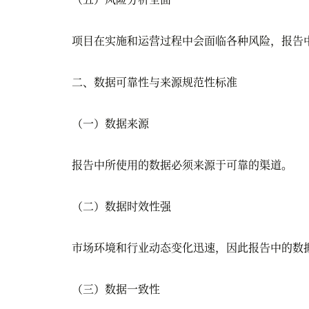
项目在实施和运营过程中会面临各种风险，报告中
二、数据可靠性与来源规范性标准
（一）数据来源
报告中所使用的数据必须来源于可靠的渠道。
（二）数据时效性强
市场环境和行业动态变化迅速，因此报告中的数
（三）数据一致性