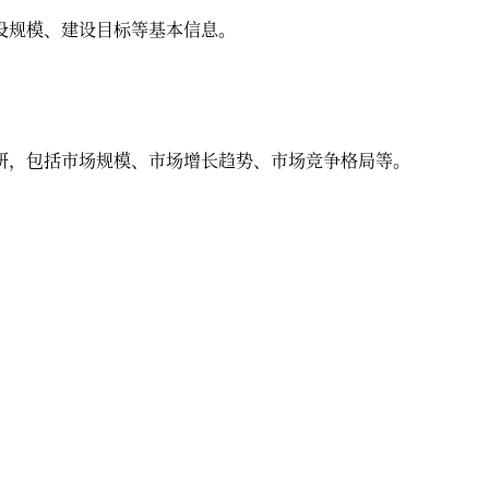
规模、建设目标等基本信息。
，包括市场规模、市场增长趋势、市场竞争格局等。