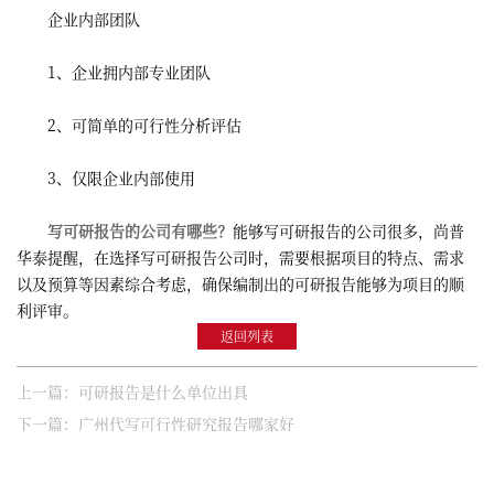
企业内部团队
1、企业拥内部专业团队
2、可简单的可行性分析评估
3、仅限企业内部使用
写可研报告的公司有哪些？
能够写可研报告的公司很多，尚普
华泰提醒，在选择写可研报告公司时，需要根据项目的特点、需求
以及预算等因素综合考虑，确保编制出的可研报告能够为项目的顺
利评审。
返回列表
上一篇：可研报告是什么单位出具
下一篇：广州代写可行性研究报告哪家好