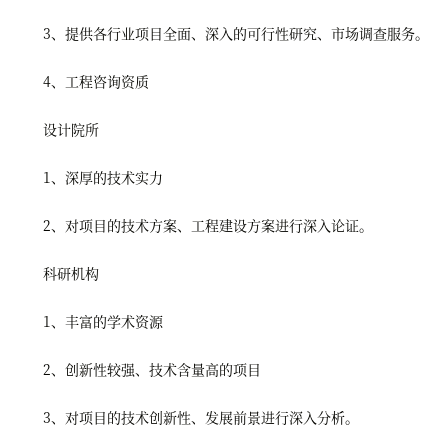
3、提供各行业项目全面、深入的可行性研究、市场调查服务。
4、工程咨询资质
设计院所
1、深厚的技术实力
2、对项目的技术方案、工程建设方案进行深入论证。
科研机构
1、丰富的学术资源
2、创新性较强、技术含量高的项目
3、对项目的技术创新性、发展前景进行深入分析。