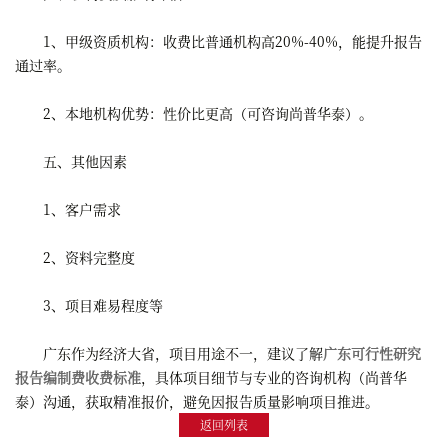
1、甲级资质机构：收费比普通机构高20%-40%，能提升报告
通过率。
2、本地机构优势：性价比更高（可咨询尚普华泰）。
五、其他因素
1、客户需求
2、资料完整度
3、项目难易程度等
广东作为经济大省，项目用途不一，建议了解
广东可行性研究
报告编制费收费标准
，具体项目细节与专业的咨询机构（尚普华
泰）沟通，获取精准报价，避免因报告质量影响项目推进。
返回列表