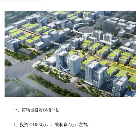
一、按项目投资规模评估
1、投资＜1000万元：编制费2万元左右。