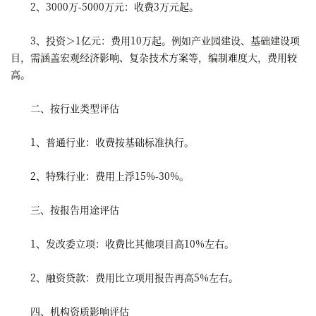
2、3000万-5000万元：收费3万元起。
3、投资＞1亿元：费用10万起。例如产业园建设、基础建设项
目，需涵盖宏观经济影响、复杂技术方案等，编制难度大，费用较
高。
二、按行业类型评估
1、普通行业：收费按基础标准执行。
2、特殊行业：费用上浮15%-30%。
三、按报告用途评估
1、发改委立项：收费比其他项目高10%左右。
2、融资贷款：费用比立项用报告再高5%左右。
四、机构资质影响评估