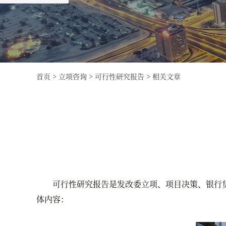
首页
>
立项咨询
>
可行性研究报告
>
相关文章
可行性研究报告是发改委立项、项目决策、银行贷
体内容：