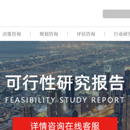
决策咨询
规划咨询
评估咨询
行业研