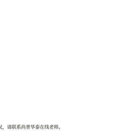
况，请联系尚普华泰在线老师。