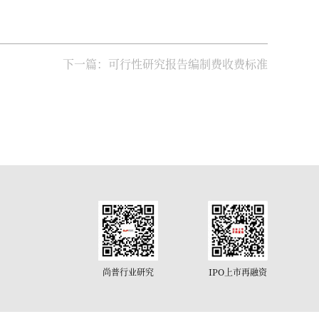
下一篇：可行性研究报告编制费收费标准
尚普行业研究
IPO上市再融资