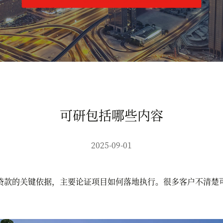
可研包括哪些内容
2025-09-01
款的关键依据，主要论证项目如何落地执行。很多客户不清楚