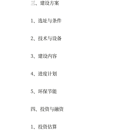
三、建设方案
1、选址与条件
2、技术与设备
3、建设内容
4、进度计划
5、环保节能
四、投资与融资
1、投资估算