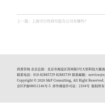
上一篇：上海可行性研究报告公司有哪些？
尚普咨询 北京总部：北京市海淀区苏州街3号大恒科技大厦南
联系电话：010-82885729 82885739 联系邮箱：service@s
Copyright © 2020 S&P Consulting, All Right Reserved.
京ICP备08011146号-5
涉外调查许可证：2104号 版权所