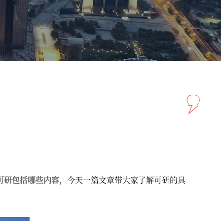
可研包括哪些内容
，今天一篇文章带大家了解可研的具