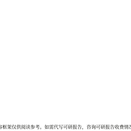
容框架仅供阅读参考。如需代写可研报告，咨询可研报告收费情