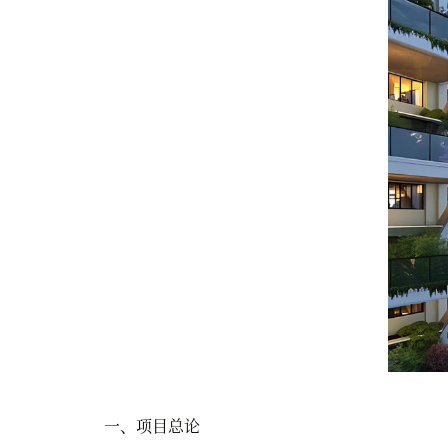
一、项目总论