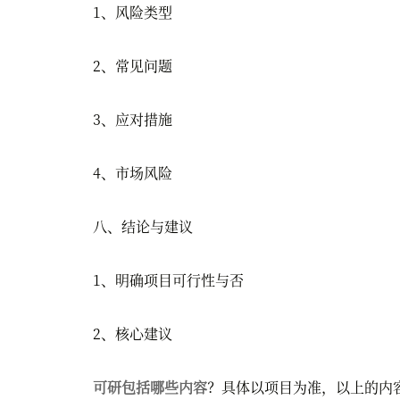
1、风险类型
2、常见问题
3、应对措施
4、市场风险
八、结论与建议
1、明确项目可行性与否
2、核心建议
可研包括哪些内容
？具体以项目为准，以上的内