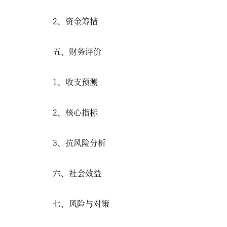
2、资金筹措
五、财务评价
1、收支预测
2、核心指标
3、抗风险分析
六、社会效益
七、风险与对策