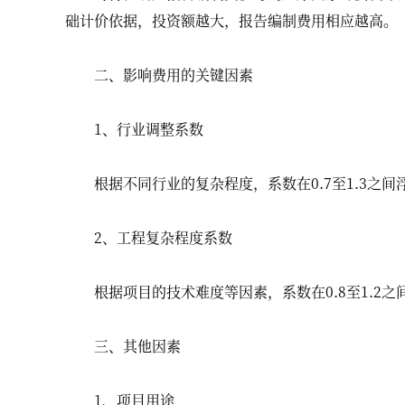
础计价依据，投资额越大，报告编制费用相应越高。
二、影响费用的关键因素
1、行业调整系数
根据不同行业的复杂程度，系数在0.7至1.3之间
2、工程复杂程度系数
根据项目的技术难度等因素，系数在0.8至1.2之
三、其他因素
1、项目用途