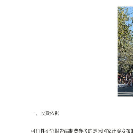
一、收费依据
可行性研究报告编制费参考的是原国家计委发布的《