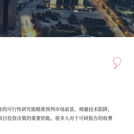
的可行性研究能精准预判市场前景，规避技术陷阱，
项目投资决策的重要钥匙。很多人对于可研报告的收费