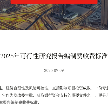
2025年可行性研究报告编制费收费标准
2025-09-09
、经济合理性及风险可控性，直接影响项目投资成败。一份专业
。它作为发改委审批、获取银行资金支持的重要文件之一，更是
研究报告编制费收费标准
：