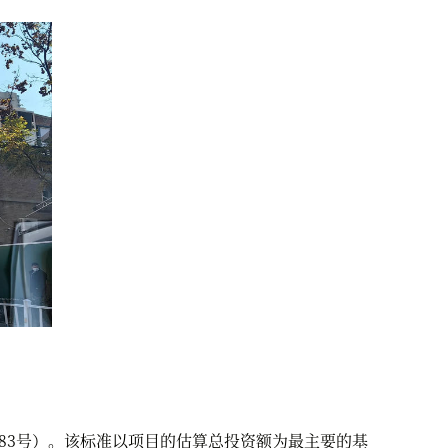
83号）。该标准以项目的估算总投资额为最主要的基