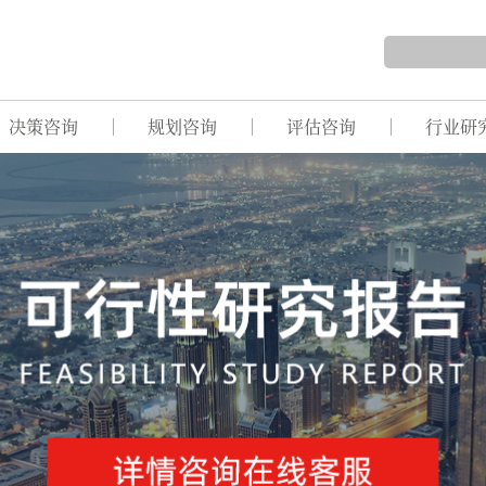
决策咨询
规划咨询
评估咨询
行业研