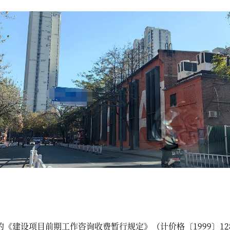
建设项目前期工作咨询收费暂行规定》（计价格〔1999〕12