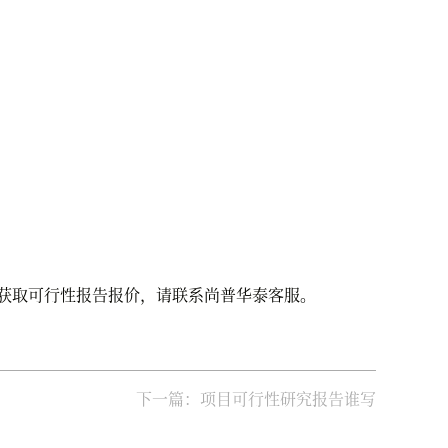
获取可行性报告报价，请联系尚普华泰客服。
下一篇：项目可行性研究报告谁写