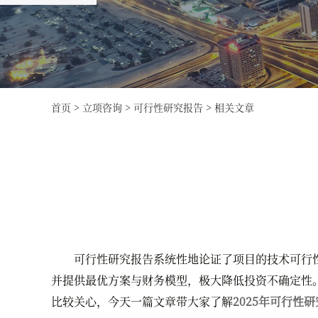
首页
>
立项咨询
>
可行性研究报告
>
相关文章
可行性研究报告系统性地论证了项目的技术可行性
并提供最优方案与财务模型，极大降低投资不确定性
比较关心，今天一篇文章带大家了解
2025年可行性