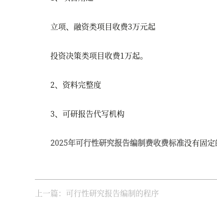
立项、融资类项目收费3万元起
投资决策类项目收费1万起。
2、资料完整度
3、可研报告代写机构
2025年可行性研究报告编制费收费标准
没有固定
上一篇：可行性研究报告编制的程序