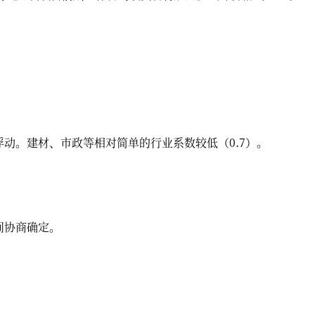
浮动。建材、市政等相对简单的行业系数较低（0.7）。
间协商确定。