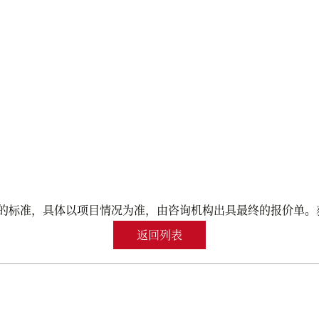
的标准，具体以项目情况为准，由咨询机构出具最终的报价单。
返回列表