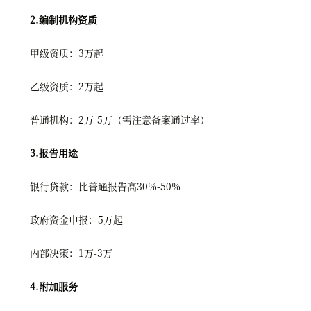
2.编制机构资质
甲级资质：3万起
乙级资质：2万起
普通机构：2万-5万（需注意备案通过率）
3.报告用途
银行贷款：比普通报告高30%-50%
政府资金申报：5万起
内部决策：1万-3万
4.附加服务