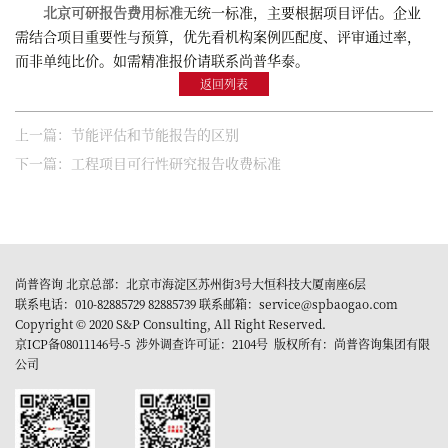
北京可研报告费用标准
无统一标准，主要根据项目评估。企业
需结合项目重要性与预算，优先看机构案例匹配度、评审通过率，
而非单纯比价。如需精准报价请联系尚普华泰。
返回列表
上一篇：节能评估和节能报告的区别
下一篇：工程项目可行性研究报告收费标准
尚普咨询 北京总部：北京市海淀区苏州街3号大恒科技大厦南座6层
联系电话：010-82885729 82885739 联系邮箱：service@spbaogao.com
Copyright © 2020 S&P Consulting, All Right Reserved.
京ICP备08011146号-5
涉外调查许可证：2104号 版权所有：尚普咨询集团有限
公司