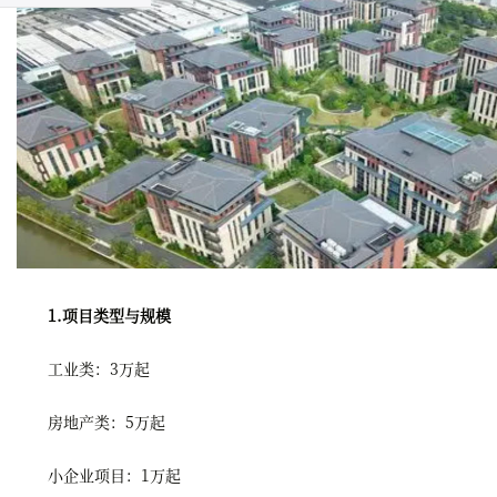
1.项目类型与规模
工业类：3万起
房地产类：5万起
小企业项目：1万起