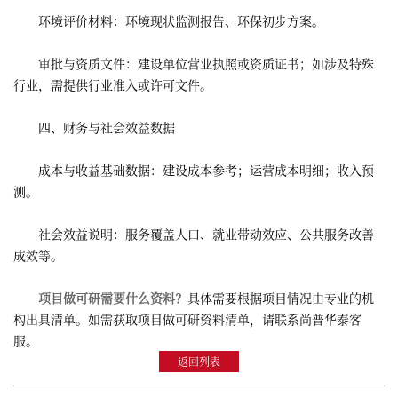
环境评价材料：环境现状监测报告、环保初步方案。
审批与资质文件：建设单位营业执照或资质证书；如涉及特殊
行业，需提供行业准入或许可文件。
四、财务与社会效益数据
成本与收益基础数据：建设成本参考；运营成本明细；收入预
测。
社会效益说明：服务覆盖人口、就业带动效应、公共服务改善
成效等。
项目做可研需要什么资料？
具体需要根据项目情况由专业的机
构出具清单。如需获取项目做可研资料清单，请联系尚普华泰客
服。
返回列表