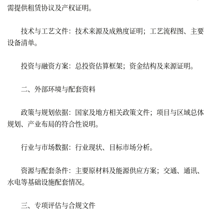
需提供租赁协议及产权证明。
技术与工艺文件：技术来源及成熟度证明；工艺流程图、主要
设备清单。
投资与融资方案：总投资估算框架；资金结构及来源证明。
二、外部环境与配套资料
政策与规划依据：国家及地方相关政策文件；项目与区域总体
规划、产业布局的符合性说明。
行业与市场数据：行业现状、目标市场分析。
资源与配套条件：主要原材料及能源供应方案；交通、通讯、
水电等基础设施配套情况。
三、专项评估与合规文件