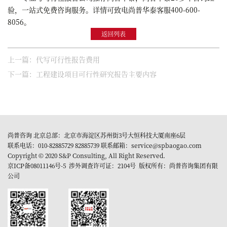
验，一站式免费咨询服务。详情可致电尚普华泰客服400-600-
8056。
返回列表
上一篇：代写可行性报告费用
下一篇：工程建设项目可行性研究报告主要内容
尚普咨询 北京总部：北京市海淀区苏州街3号大恒科技大厦南座6层
联系电话：010-82885729 82885739 联系邮箱：service@spbaogao.com
Copyright © 2020 S&P Consulting, All Right Reserved.
京ICP备08011146号-5
涉外调查许可证：2104号 版权所有：尚普咨询集团有限
公司