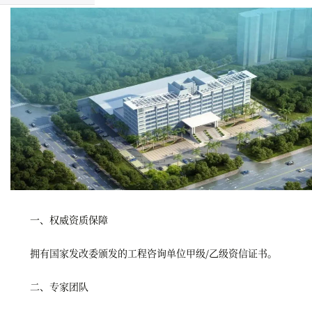
一、权威资质保障
拥有国家发改委颁发的工程咨询单位甲级/乙级资信证书。
二、专家团队