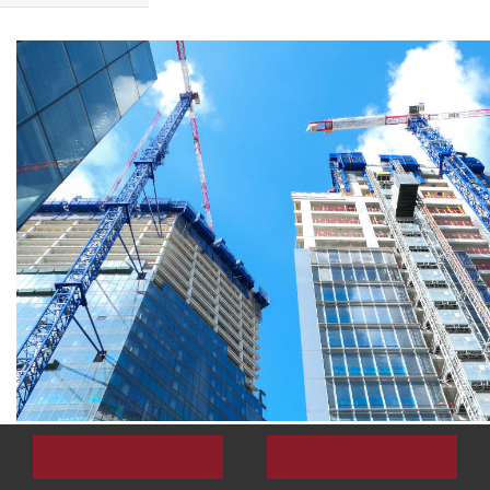
求：
在线咨询
拨打电话