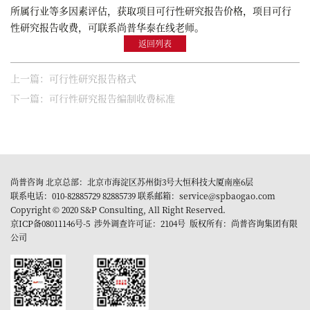
所属行业等多因素评估，获取项目可行性研究报告价格，项目可行
性研究报告收费，可联系尚普华泰在线老师。
返回列表
上一篇：可行性研究报告格式
下一篇：可行性研究报告编制收费标准
尚普咨询 北京总部：北京市海淀区苏州街3号大恒科技大厦南座6层
联系电话：010-82885729 82885739 联系邮箱：service@spbaogao.com
Copyright © 2020 S&P Consulting, All Right Reserved.
京ICP备08011146号-5
涉外调查许可证：2104号 版权所有：尚普咨询集团有限
公司