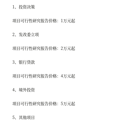
1、投资决策
项目可行性研究报告价格：1万元起
2、发改委立项
项目可行性研究报告价格：2万元起
3、银行贷款
项目可行性研究报告价格：4万元起
4、境外投资
项目可行性研究报告价格：5万元起
5、其他项目