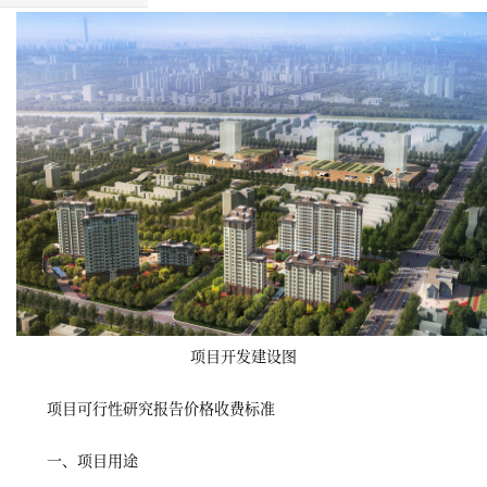
项目开发建设图
项目可行性研究报告价格收费标准
一、项目用途