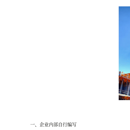
一、企业内部自行编写