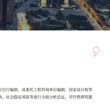
自行编制，或委托工程咨询单位编制，国家设计院等
响、社会稳定风险等进行全面分析论证。
可行性研究报