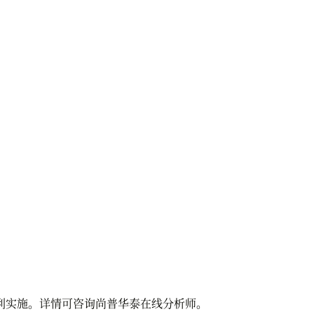
利实施。详情可咨询尚普华泰在线分析师。