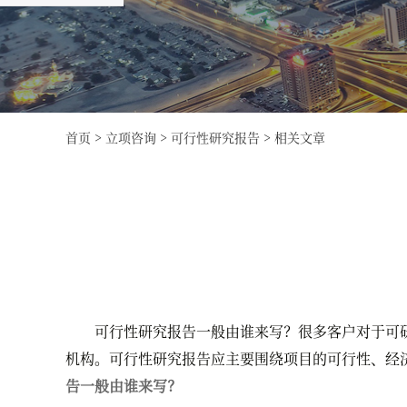
首页
>
立项咨询
>
可行性研究报告
>
相关文章
可行性研究报告一般由谁来写？很多客户对于可研
机构。可行性研究报告应主要围绕项目的可行性、经
告一般由谁来写？