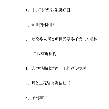
1、中小型投资决策类项目
2、企业内部团队
3、发改委立项类项目需要委托第三方机构
二、工程咨询机构
1、大中型基础建设、工程建设类项目
2、具备工程咨询资信证书
3、案例丰富