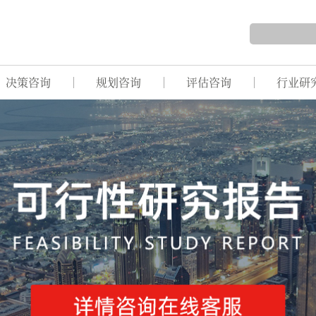
决策咨询
规划咨询
评估咨询
行业研