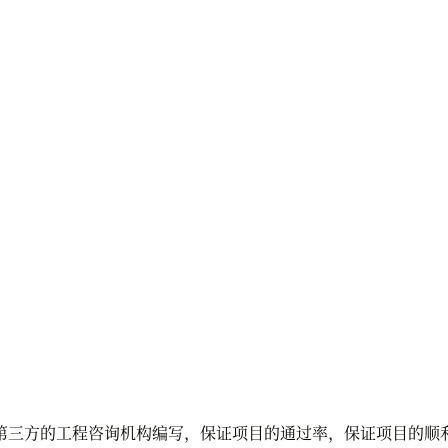
第三方的工程咨询机构编写，保证项目的通过率，保证项目的顺