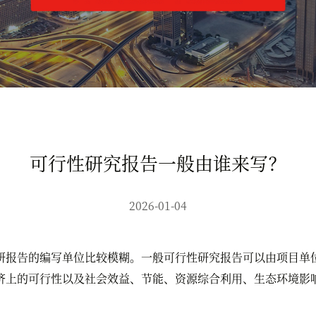
可行性研究报告一般由谁来写？
2026-01-04
报告的编写单位比较模糊。一般可行性研究报告可以由项目单位
济上的可行性以及社会效益、节能、资源综合利用、生态环境影