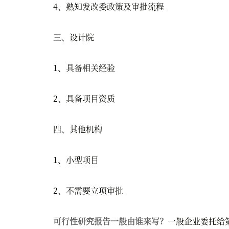
4、熟知发改委政策及审批流程
三、设计院
1、具备相关经验
2、具备项目资质
四、其他机构
1、小型项目
2、不需要立项审批
可行性研究报告一般由谁来写？
一般企业委托给