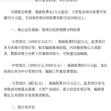
可研报告收费，基础收费从1万元起步，大型复杂项目收费可突
破10万元起，不同条件项目的收费差距可达10倍以上。
一、核心定价基础：按项目投资规模分档收费
-小型项目（1000万元以下）：基础收费约2起万元。此类项目
多为本地小型项目等，报告编制难度较低，内容聚焦核心立项需
求，数据采集与分析工作量相对较少，可快速完成编制。
-中型项目（3000万元-5000万元）：基础收费约5万元起。该区
间项目多为中小型项目等，编制工作量显著增加。
-大型项目（超1亿元）：基础收费10万元以上。此类项目多为
省级或市级重点基建、大型产业园区、重大信息化项目等，编制周
期长且对团队专业度要求极高。
二、按行业评估