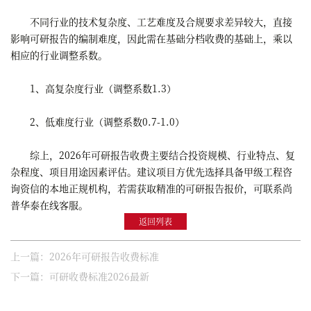
不同行业的技术复杂度、工艺难度及合规要求差异较大，直接
影响可研报告的编制难度，因此需在基础分档收费的基础上，乘以
相应的行业调整系数。
1、高复杂度行业（调整系数1.3）
2、低难度行业（调整系数0.7-1.0）
综上，2026年可研报告收费主要结合投资规模、行业特点、复
杂程度、项目用途因素评估。建议项目方优先选择具备甲级工程咨
询资信的本地正规机构，若需获取精准的可研报告报价，可联系尚
普华泰在线客服。
返回列表
上一篇：2026年可研报告收费标准
下一篇：可研收费标准2026最新