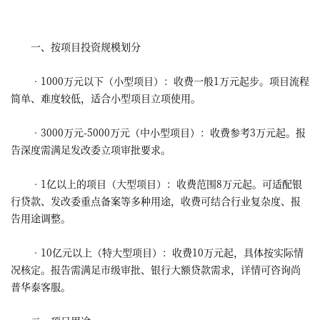
一、按项目投资规模划分
•1000万元以下（小型项目）：收费一般1万元起步。项目流程
简单、难度较低，适合小型项目立项使用。
•3000万元-5000万元（中小型项目）：收费参考3万元起。报
告深度需满足发改委立项审批要求。
•1亿以上的项目（大型项目）：收费范围8万元起。可适配银
行贷款、发改委重点备案等多种用途，收费可结合行业复杂度、报
告用途调整。
•10亿元以上（特大型项目）：收费10万元起，具体按实际情
况核定。报告需满足市级审批、银行大额贷款需求，详情可咨询尚
普华泰客服。