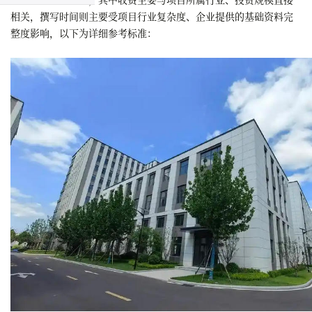
相关，撰写时间则主要受项目行业复杂度、企业提供的基础资料完
整度影响，以下为详细参考标准：