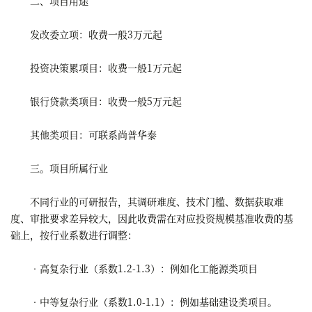
二、项目用途
发改委立项：收费一般3万元起
投资决策累项目：收费一般1万元起
银行贷款类项目：收费一般5万元起
其他类项目：可联系尚普华泰
三。项目所属行业
不同行业的可研报告，其调研难度、技术门槛、数据获取难
度、审批要求差异较大，因此收费需在对应投资规模基准收费的基
础上，按行业系数进行调整：
•高复杂行业（系数1.2-1.3）：例如化工能源类项目
•中等复杂行业（系数1.0-1.1）：例如基础建设类项目。