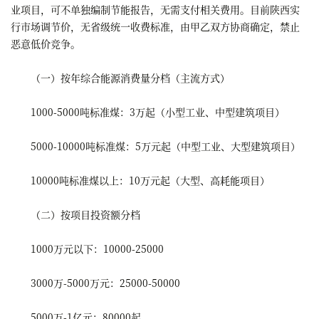
业项目，可不单独编制节能报告，无需支付相关费用。目前陕西实
行市场调节价，无省级统一收费标准，由甲乙双方协商确定，禁止
恶意低价竞争。
（一）按年综合能源消费量分档（主流方式）
1000-5000吨标准煤：3万起（小型工业、中型建筑项目）
5000-10000吨标准煤：5万元起（中型工业、大型建筑项目）
10000吨标准煤以上：10万元起（大型、高耗能项目）
（二）按项目投资额分档
1000万元以下：10000-25000
3000万-5000万元：25000-50000
5000万-1亿元：80000起