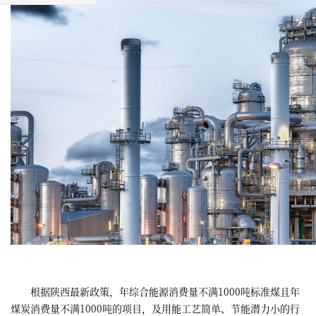
根据陕西最新政策，年综合能源消费量不满1000吨标准煤且年
煤炭消费量不满1000吨的项目，及用能工艺简单、节能潜力小的行