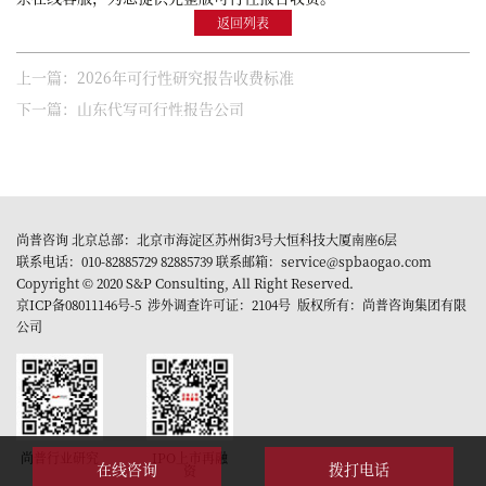
返回列表
上一篇：2026年可行性研究报告收费标准
下一篇：山东代写可行性报告公司
尚普咨询 北京总部：北京市海淀区苏州街3号大恒科技大厦南座6层
联系电话：010-82885729 82885739 联系邮箱：service@spbaogao.com
Copyright © 2020 S&P Consulting, All Right Reserved.
京ICP备08011146号-5
涉外调查许可证：2104号 版权所有：尚普咨询集团有限
公司
尚普行业研究
IPO上市再融
在线咨询
拨打电话
资