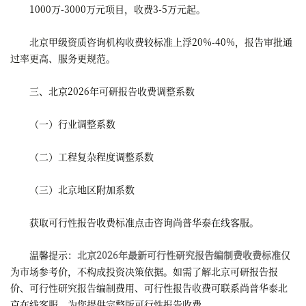
1000万-3000万元项目，收费3-5万元起。
北京甲级资质咨询机构收费较标准上浮20%-40%，报告审批通
过率更高、服务更规范。
三、北京2026年可研报告收费调整系数
（一）行业调整系数
（二）工程复杂程度调整系数
（三）北京地区附加系数
获取可行性报告收费标准点击咨询尚普华泰在线客服。
温馨提示：
北京2026年最新可行性研究报告编制费收费标准
仅
为市场参考价，不构成投资决策依据。如需了解北京可研报告报
价、可行性研究报告编制费用、可行性报告收费可联系尚普华泰北
京在线客服，为您提供完整版可行性报告收费。