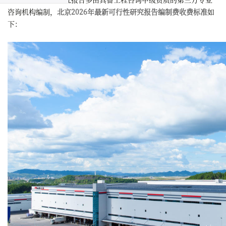
咨询机构编制，
北京2026年最新可行性研究报告编制费收费标准
如
下：