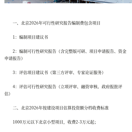
一、北京2026年可行性研究报告编制费包含项目
1：编制项目建议书
2：编制可行性研究报告（含完整版可研、项目申请报告、资金
申请报告）
3：评估项目建议书（第三方评审、专家论证服务）
4：评估可行性研究报告（立项评审、融资审核、政府报批评
估）
二、北京2026年按建设项目估算投资额分档收费标准
1000万元以下北京小型项目，收费2-3万元起；