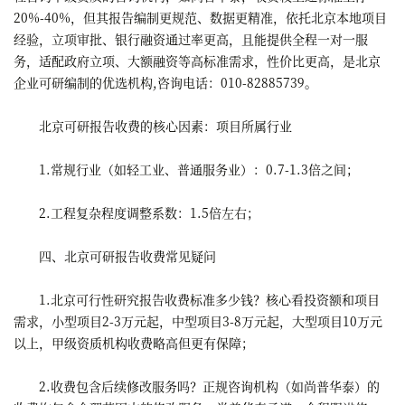
20%-40%，但其报告编制更规范、数据更精准，依托北京本地项目
经验，立项审批、银行融资通过率更高，且能提供全程一对一服
务，适配政府立项、大额融资等高标准需求，性价比更高，是北京
企业可研编制的优选机构,咨询电话：010-82885739。
北京可研报告收费的核心因素：项目所属行业
1.常规行业（如轻工业、普通服务业）：0.7-1.3倍之间；
2.工程复杂程度调整系数：1.5倍左右；
四、北京可研报告收费常见疑问
1.北京可行性研究报告收费标准多少钱？核心看投资额和项目
需求，小型项目2-3万元起，中型项目3-8万元起，大型项目10万元
以上，甲级资质机构收费略高但更有保障；
2.收费包含后续修改服务吗？正规咨询机构（如尚普华泰）的