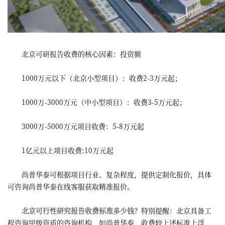
北京可研报告收费的核心因素：投资额
1000万元以下（北京小型项目）：收费2-3万元起；
1000万-3000万元（中小型项目）：收费3-5万元起；
3000万-5000万元项目收费：5-8万元起
1亿元以上项目收费:10万元起
尚普华泰可根据项目行业、复杂程度，提供定制化报价，具体
可咨询尚普华泰在线客服获取精准报价。
北京可行性研究报告收费标准多少钱？
特别提醒：北京具备工
程咨询甲级资质的咨询机构，如尚普华泰，收费较上述标准上浮