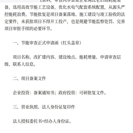
备，选用高效节能工艺设备，优化水电气配套系统配置，从源头严
控能耗浪费。节能批复是项目备案落地、施工建设与竣工验收的法
定要件，未获批项目不得开工投产，也是规避节能监察处罚、完善
项目审批手续的必要环节。
一、节能审查正式申请函（红头盖章）
项目名称、改扩建内容、建设地点、能耗增量、申请审查层
级、联系人信息。
二、项目备案文件
企业投资：备案通知书；政府投资：可研批复文件。
三、营业执照、法人身份证复印件
法人授权委托书+经办人身份证。