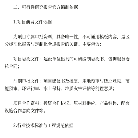
二、可行性研究报告官方编制依据
1.项目前置文件依据
为项目专属审批资料，具备唯一性，不可通用模板内容，是区
分标准化报告与定制化合规报告的关键。主要包含：
项目委托文件：建设单位出具的可研编制委托书、咨询服务委
托合同；
前期审批文件：项目建议书及批复、用地预审与选址意见、节
能预审、环评初审、水土保持、地质灾害评估等前置意见；
项目合作资料：投资合作协议、原材料供应、产品销售、配套
设施合作意向文件等。
2.行业技术标准与工程规范依据