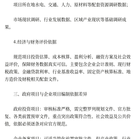
项目所在地水电、交通、人力、原材料等配套资源调研数据；
市场现状调研、行业发展数据、区域产业现状等基础调研成
果。
4.经济与财务评价依据
规范项目投资估算、成本核算、盈利分析、融资方案及社会效
益评价，保障财务数据真实可信。主要包含企业会计准则、现行财
税政策、金融贷款利率、行业基准收益率、固定资产核算标准、地
方造价及财税相关配套文件。
三、政府项目与企业项目编制依据差异
政府投资项目：审核标准严格，需完整罗列规划文件、官方批
复、各类前置预审文件，重点突出政策符合性、社会效益及公共价
值，依据必须逐条对应官方规范。
企业备案项目：可适当简化前置审批文件，但产业政策、行业