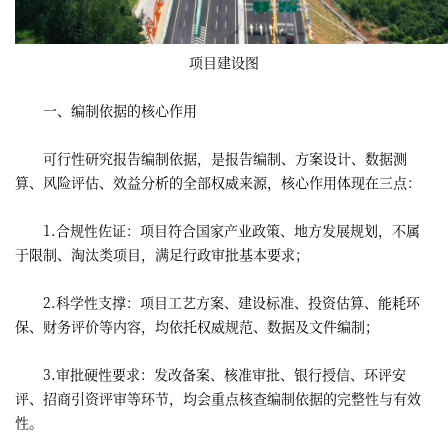
项目建设图
一、编制依据的核心作用
可行性研究报告编制依据，是报告编制、方案设计、数据测
算、风险评估、效益分析的全部权威来源，核心作用体现在三点：
1.合规性佐证：项目符合国家产业政策、地方发展规划，不属
于限制、淘汰类项目，满足行政审批基本要求；
2.科学性支撑：项目工艺方案、建设标准、投资估算、能耗环
保、财务评价等内容，均依托权威规范、数据及文件编制；
3.审批硬性要求：发改备案、核准审批、银行授信、环评安
评、招商引资评审等环节，均会重点核查编制依据的完整性与有效
性。