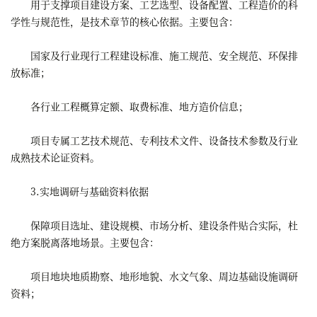
用于支撑项目建设方案、工艺选型、设备配置、工程造价的科
学性与规范性，是技术章节的核心依据。主要包含：
国家及行业现行工程建设标准、施工规范、安全规范、环保排
放标准；
各行业工程概算定额、取费标准、地方造价信息；
项目专属工艺技术规范、专利技术文件、设备技术参数及行业
成熟技术论证资料。
3.实地调研与基础资料依据
保障项目选址、建设规模、市场分析、建设条件贴合实际，杜
绝方案脱离落地场景。主要包含：
项目地块地质勘察、地形地貌、水文气象、周边基础设施调研
资料；