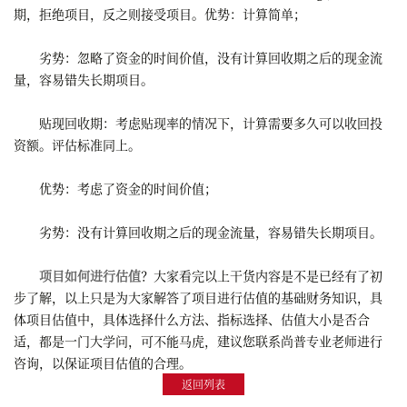
期，拒绝项目，反之则接受项目。优势：计算简单；
劣势：忽略了资金的时间价值，没有计算回收期之后的现金流
量，容易错失长期项目。
贴现回收期：考虑贴现率的情况下，计算需要多久可以收回投
资额。评估标准同上。
优势：考虑了资金的时间价值；
劣势：没有计算回收期之后的现金流量，容易错失长期项目。
项目如何进行估值
？大家看完以上干货内容是不是已经有了初
步了解，以上只是为大家解答了项目进行估值的基础财务知识，具
体项目估值中，具体选择什么方法、指标选择、估值大小是否合
适，都是一门大学问，可不能马虎，建议您联系尚普专业老师进行
咨询，以保证项目估值的合理。
返回列表