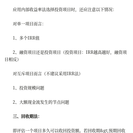
应用内部收益率法选择投资项目时，还应注意以下情况：
对单一项目而言：
1、多个IRR值
2、融资项目还是投资项目（投资项目：IRR越高越好，融资项
目相反）
对互斥项目而言（不建议采用IRR法）
1、投资规模问题
2、大额现金流发生的节点问题
三、回收期法：
即评估一个项目多久可以收回投资额。若回收期&gt;预期回收