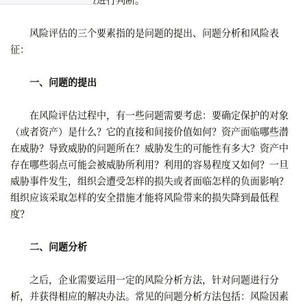
风险评估的三个要素指的是问题的提出、问题分析和风险表
征：
一、问题的提出
在风险评估过程中，有一些问题需要考虑：要确定保护的对象
（或者资产）是什么？它的直接和间接价值如何？资产面临哪些潜
在威胁？导致威胁的问题所在？威胁发生的可能性有多大？资产中
存在哪些弱点可能会被威胁所利用？利用的容易程度又如何？一旦
威胁事件发生，组织会遭受怎样的损失或者面临怎样的负面影响？
组织应该采取怎样的安全措施才能将风险带来的损失降到最低程
度？
二、问题分析
之后，企业需要运用一定的风险分析方法，针对问题进行分
析，并获得相应的解决办法。常见的问题分析方法包括：风险因素