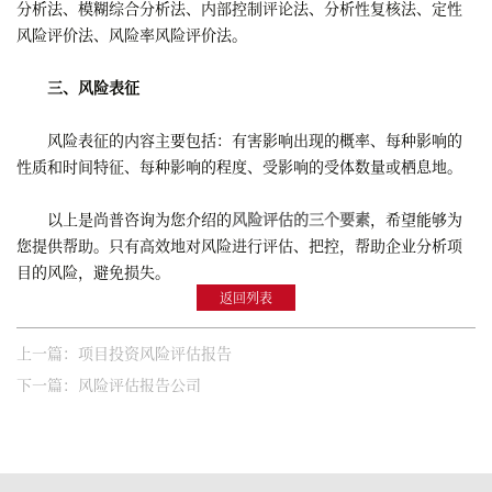
分析法、模糊综合分析法、内部控制评论法、分析性复核法、定性
风险评价法、风险率风险评价法。
三、风险表征
风险表征的内容主要包括：有害影响出现的概率、每种影响的
性质和时间特征、每种影响的程度、受影响的受体数量或栖息地。
以上是尚普咨询为您介绍的
风险评估的三个要素
，希望能够为
您提供帮助。只有高效地对风险进行评估、把控，帮助企业分析项
目的风险，避免损失。
返回列表
上一篇：项目投资风险评估报告
下一篇：风险评估报告公司