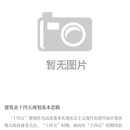
建筑业十四五规划基本思路
“十四五”规划作为迈进基本实现社会主义现代化的开局计划各
地方政府备受关注。“十四五”时期，政府在“十四五”时期该如