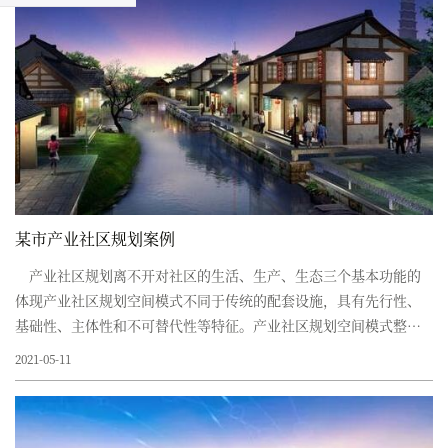
某市产业社区规划案例
产业社区规划离不开对社区的生活、生产、生态三个基本功能的
体现产业社区规划空间模式不同于传统的配套设施，具有先行性、
基础性、主体性和不可替代性等特征。产业社区规划空间模式整体
不可分割，更不可简化，是社区发展的基础载体。某市产业社区规
2021-05-11
划方案：...