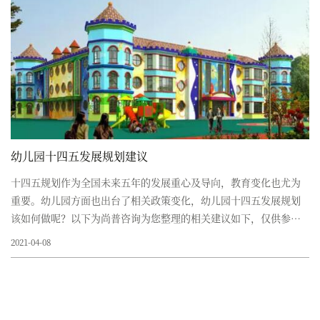
幼儿园十四五发展规划建议
十四五规划作为全国未来五年的发展重心及导向，教育变化也尤为
重要。幼儿园方面也出台了相关政策变化，幼儿园十四五发展规划
该如何做呢？以下为尚普咨询为您整理的相关建议如下，仅供参
考。 首先是幼儿园的数量规模变化。一些方针政策如下：
2021-04-08
1.每千人...