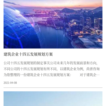
建筑企业十四五发展规划方案
公司十四五发展规划的制定事关公司未来几年的发展前景和方向，
不同公司的十四五发展规划有所不同，以建筑企业为例，尚普咨询
为您整理的一份建筑企业十四五发展规划方案： 对于建筑企业
来说，在制定十四五发展规划时应重点关注以下几点： 一．合
2021-04-08
理布局产...