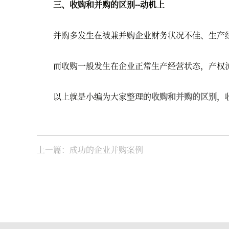
三、收购和并购的区别--动机上
并购多发生在被兼并购企业财务状况不佳、生产经
而收购一般发生在企业正常生产经营状态，产权
以上就是小编为大家整理的
收购和并购的区别
，
上一篇：成功的企业并购案例