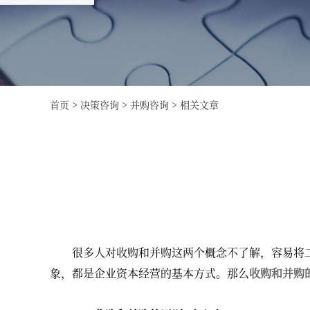
首页
>
决策咨询
>
并购咨询
>
相关文章
很多人对收购和并购这两个概念不了解，容易将二
象，都是企业资本经营的基本方式。那么
收购和并购