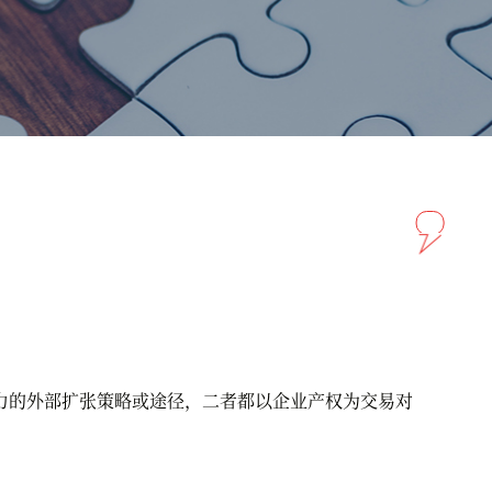
的外部扩张策略或途径，二者都以企业产权为交易对