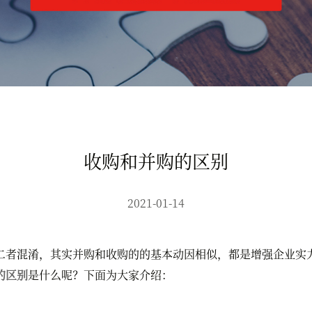
收购和并购的区别
2021-01-14
者混淆，其实并购和收购的的基本动因相似，都是增强企业实力
的区别
是什么呢？下面为大家介绍：