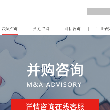
决策咨询
规划咨询
评估咨询
行业研