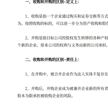
一、收购和并购的区别--定义上：
1、收购是指一个企业通过购买和证券交换等方式获
为。按照收购的标的，可以进一步分为资产收购和股
2、并购是指目标公司控股权发生转移的各种产权交
个新的企业。原来公司的权利与义务由新的公司承担
二、收购和并购的区别--责任上：
1、在并购中，被合并企业作为法人实体不复存在;
2、并购后，并购企业成为被兼并企业新的所有者和
股本为限承担被收购企业的风险。