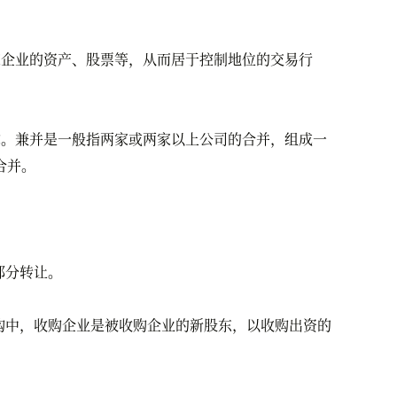
企业的资产、股票等，从而居于控制地位的交易行
。兼并是一般指两家或两家以上公司的合并，组成一
合并。
部分转让。
购中，收购企业是被收购企业的新股东，以收购出资的