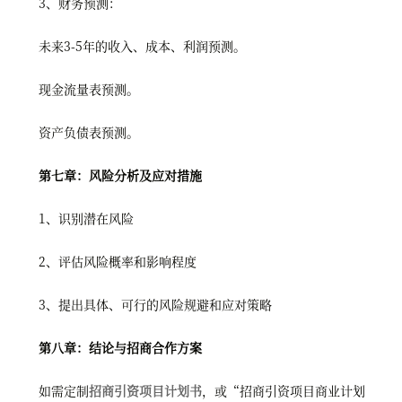
3、财务预测：
未来3-5年的收入、成本、利润预测。
现金流量表预测。
资产负债表预测。
第七章：风险分析及应对措施
1、识别潜在风险
2、评估风险概率和影响程度
3、提出具体、可行的风险规避和应对策略
第八章：结论与招商合作方案
如需定制
招商引资项目计划书
，或“招商引资项目商业计划