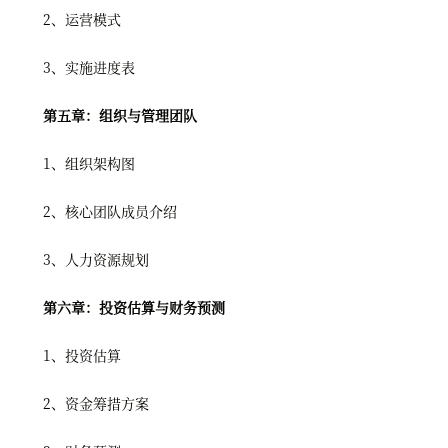
2、运营模式
3、实施进度表
第五章：组织与管理团队
1、组织架构图
2、核心团队成员介绍
3、人力资源规划
第六章：投资估算与财务预测
1、投资估算
2、资金筹措方案