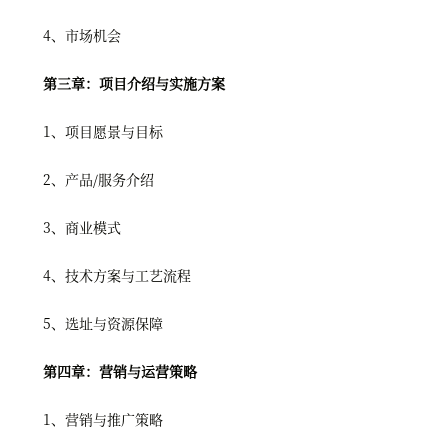
4、市场机会
第三章：项目介绍与实施方案
1、项目愿景与目标
2、产品/服务介绍
3、商业模式
4、技术方案与工艺流程
5、选址与资源保障
第四章：营销与运营策略
1、营销与推广策略