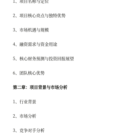
1、项目名称与定位
2、项目核心亮点与独特优势
3、市场机遇与规模
4、融资需求与资金用途
5、核心财务预测与投资回报展望
6、团队核心优势
第二章：项目背景与市场分析
1、行业背景
2、市场分析
3、竞争对手分析