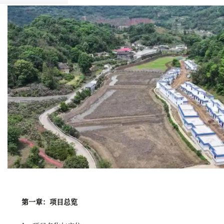
第一章：项目总览