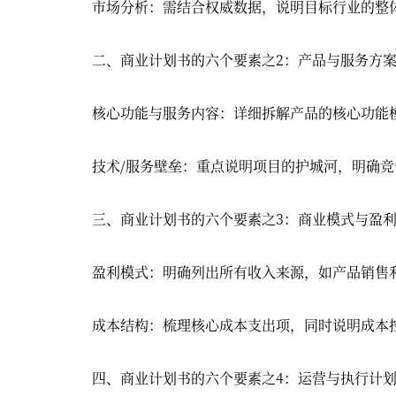
市场分析：需结合权威数据，说明目标行业的整体
二、商业计划书的六个要素之2：产品与服务方
核心功能与服务内容：详细拆解产品的核心功能模
技术/服务壁垒：重点说明项目的护城河，明确竞
三、商业计划书的六个要素之3：商业模式与盈利
盈利模式：明确列出所有收入来源，如产品销售利
成本结构：梳理核心成本支出项，同时说明成本控
四、商业计划书的六个要素之4：运营与执行计