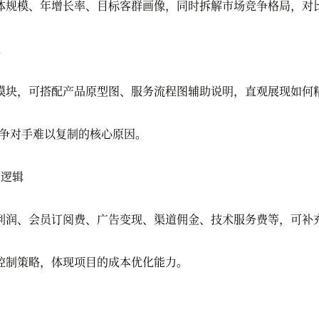
规模、年增长率、目标客群画像，同时拆解市场竞争格局，对比
案
块，可搭配产品原型图、服务流程图辅助说明，直观展现如何
争对手难以复制的核心原因。
逻辑
润、会员订阅费、广告变现、渠道佣金、技术服务费等，可补
制策略，体现项目的成本优化能力。
划