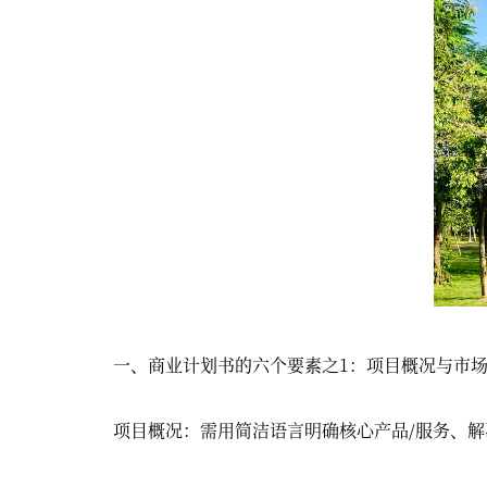
一、商业计划书的六个要素之1：项目概况与市场
项目概况：需用简洁语言明确核心产品/服务、解