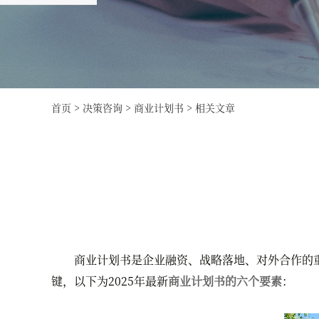
首页
>
决策咨询
>
商业计划书
>
相关文章
商业计划书是企业融资、战略落地、对外合作的重
键，以下为2025年最新
商业计划书的六个要素
：