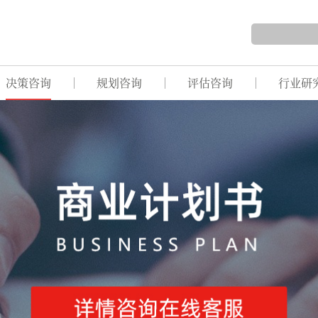
决策咨询
规划咨询
评估咨询
行业研