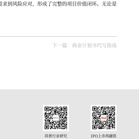
需求到风险应对，形成了完整的项目价值闭环。无论是
下一篇：商业计划书代写指南
尚普行业研究
IPO上市再融资