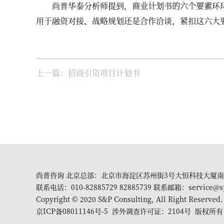
尚普华泰分析师提到，
商业计划书的六个要素
环
用于融资对接、战略规划还是合作洽谈，紧扣这六大
上一篇：招商引资项目计划书
尚普咨询 北京总部：北京市海淀区苏州街3号大恒科技大厦南
联系电话：010-82885729 82885739 联系邮箱：service@s
Copyright © 2020 S&P Consulting, All Right Reserved.
京ICP备08011146号-5
涉外调查许可证：2104号 版权所