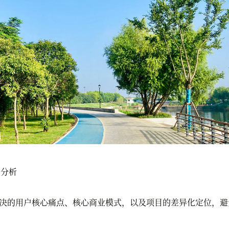
分析
决的用户核心痛点、核心商业模式，以及项目的差异化定位，避