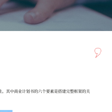
。其中商业计划书的六个要素是搭建完整框架的关