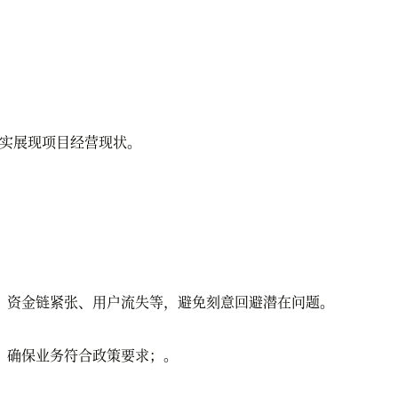
实展现项目经营现状。
资金链紧张、用户流失等，避免刻意回避潜在问题。
，确保业务符合政策要求；。