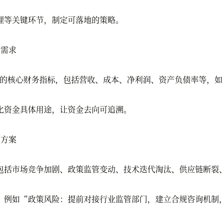
等关键环节，制定可落地的策略。
需求
的核心财务指标，包括营收、成本、净利润、资产负债率等，如
资金具体用途，让资金去向可追溯。
方案
括市场竞争加剧、政策监管变动、技术迭代淘汰、供应链断裂、
例如“政策风险：提前对接行业监管部门，建立合规咨询机制