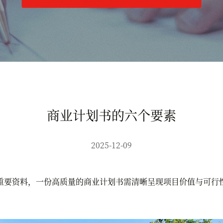
商业计划书的六个要素
2025-12-09
要资料，一份高质量的商业计划书需清晰呈现项目价值与可行性