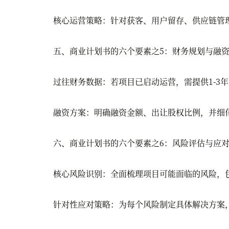
核心运营策略：针对获客、用户留存、供应链管理
五、商业计划书的六个要素之5：财务规划与融资
过往财务数据：若项目已启动运营，需提供1-3年
融资方案：明确融资金额、出让股权比例，并细化
六、商业计划书的六个要素之6：风险评估与应对
核心风险识别：全面梳理项目可能面临的风险，包
针对性应对策略：为每个风险制定具体解决方案，