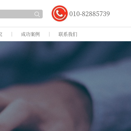
010-82885739
究
成功案例
联系我们