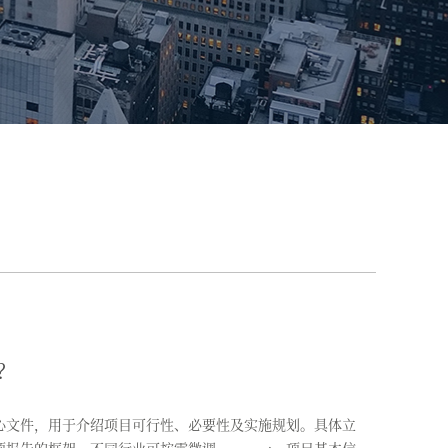
？
文件，用于介绍项目可行性、必要性及实施规划。具体立