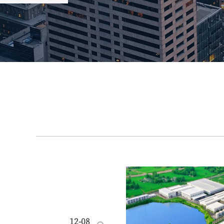
12-08