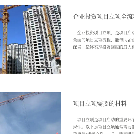
企业投资项目立项全流
企业投资项目立项，是项目启动
全面的项目立项流程，能帮助企
配置，最终实现投资回报的最大
流...
项目立项需要的材料
项目立项是项目启动的重要环节
规性。以下是项目立项通常需
项申请/请示文件 2、项目建