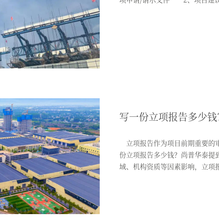
写一份立项报告多少钱
立项报告作为项目前期重要的审
份立项报告多少钱？尚普华泰提
域、机构资质等因素影响，立项
估 ...