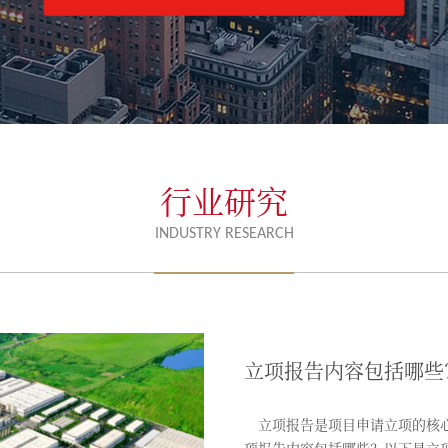
行业研究
INDUSTRY RESEARCH
立项报告内容包括哪些
立项报告是项目申请立项的核心