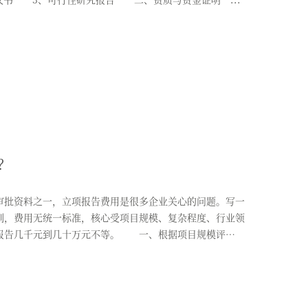
？
批资料之一，立项报告费用是很多企业关心的问题。写一
到，费用无统一标准，核心受项目规模、复杂程度、行业领
报告几千元到几十万元不等。 一、根据项目规模评