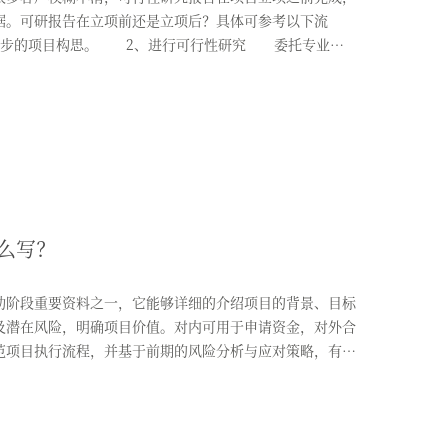
据。可研报告在立项前还是立项后？具体可参考以下流
步的项目构思。 2、进行可行性研究 委托专业机
么写？
阶段重要资料之一，它能够详细的介绍项目的背景、目标
及潜在风险，明确项目价值。对内可用于申请资金，对外合
范项目执行流程，并基于前期的风险分析与应对策略，有