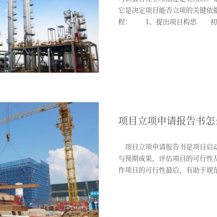
它是决定项目能否立项的关键依
程： 1、提出项目构思 初
构（...
项目立项申请报告书怎
项目立项申请报告书是项目启动
与预期成果，评估项目的可行性
作项目的可行性最后，有助于规
效...