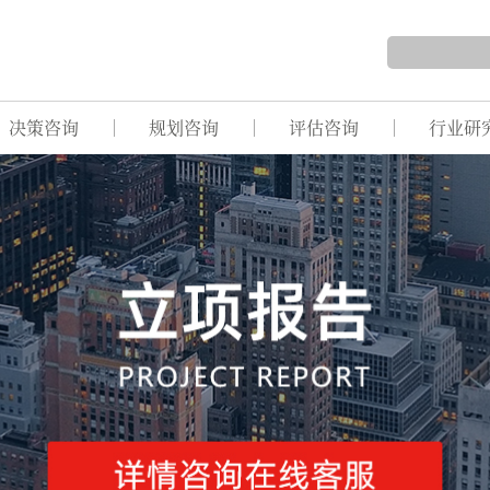
决策咨询
规划咨询
评估咨询
行业研