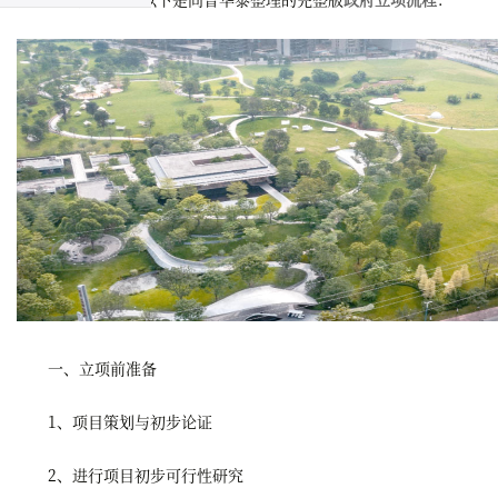
一、立项前准备
1、项目策划与初步论证
2、进行项目初步可行性研究