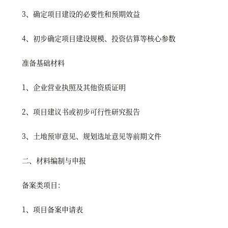
3、确定项目建设的必要性和预期效益
4、初步确定项目建设规模、投资估算等核心参数
准备基础材料
1、企业营业执照及其他资质证明
2、项目建议书或初步可行性研究报告
3、土地预审意见、规划选址意见等前期文件
二、材料编制与申报
备案类项目：
1、项目备案申请表