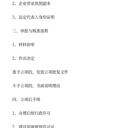
2、企业营业执照副本
3、法定代表人身份证明
三、审批与核准流程
1、材料初审
2、作出决定
准予立项的，发放立项批复文件
不予立项的，书面说明理由
四、立项后手续
1、办理后续行政许可
2、建设用地规划许可证