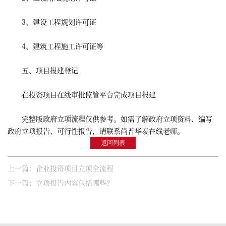
3、建设工程规划许可证
4、建筑工程施工许可证等
五、项目报建登记
在投资项目在线审批监管平台完成项目报建
完整版
政府立项流程
仅供参考。如需了解政府立项资料、编写
政府立项报告、可行性报告，请联系尚普华泰在线老师。
返回列表
上一篇：企业投资项目立项全流程
下一篇：立项报告内容包括哪些？