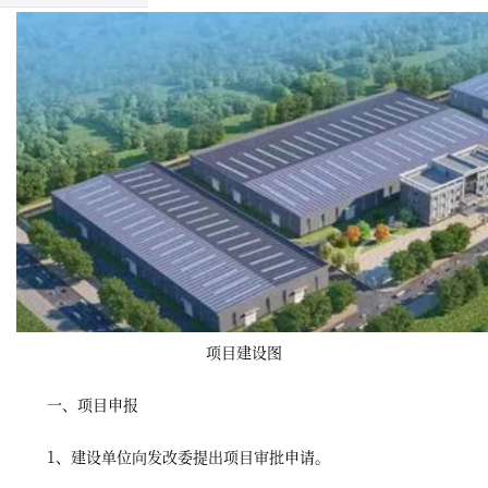
项目建设图
一、项目申报
1、建设单位向发改委提出项目审批申请。