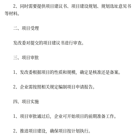
2、同时需要提供项目建议书、项目建设规划、规划选址意见书
等材料。
二、项目受理
发改委对提交的项目建议书进行审查。
三、项目审批
1、发改委根据项目的性质和规模，确定是核准还是备案。
2、企业需按照相关规定编制项目申请报告。
四、项目实施
1、项目审批通过后，企业可开始项目的前期准备工作。
2、推进项目建设，确保项目按计划执行。