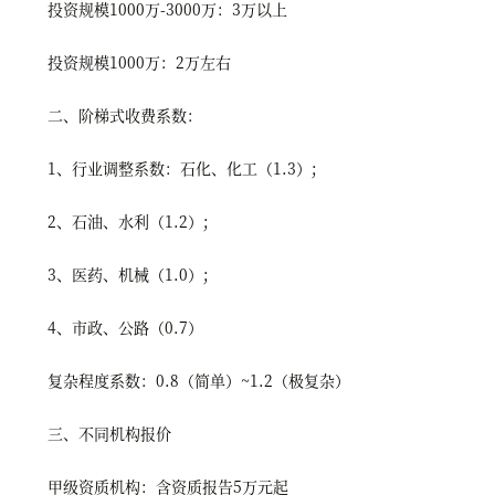
投资规模1000万-3000万：3万以上
投资规模1000万：2万左右
二、阶梯式收费系数：
1、行业调整系数：石化、化工（1.3）;
2、石油、水利（1.2）;
3、医药、机械（1.0）;
4、市政、公路（0.7）
复杂程度系数：0.8（简单）~1.2（极复杂）
三、不同机构报价
甲级资质机构：含资质报告5万元起