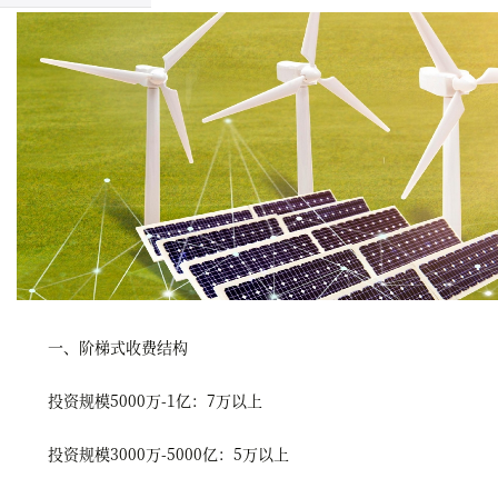
一、阶梯式收费结构
投资规模5000万-1亿：7万以上
投资规模3000万-5000亿：5万以上