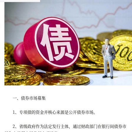
一、债券市场募集
1、专项债的资金并核心来源是公开债券市场。
2、省级政府作为法定发行主体，通过财政部门在银行间债券市