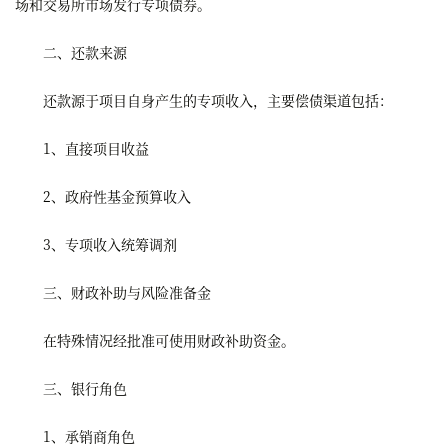
场和交易所市场发行专项债券。
二、还款来源
还款源于项目自身产生的专项收入，主要偿债渠道包括：
1、直接项目收益
2、政府性基金预算收入
3、专项收入统筹调剂
三、财政补助与风险准备金
在特殊情况经批准可使用财政补助资金。
三、银行角色
1、承销商角色