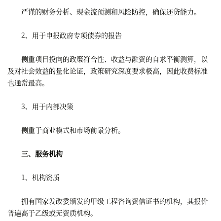
严谨的财务分析、现金流预测和风险防控，确保还贷能力。
2、用于申报政府专项债券的报告
侧重项目投向的政策符合性、收益与融资的自求平衡测算，以
及对社会效益的量化论证，政策研究深度要求极高，因此收费标准
也通常最高。
3、用于内部决策
侧重于商业模式和市场前景分析。
三、服务机构
1、机构资质
拥有国家发改委颁发的甲级工程咨询资信证书的机构，其报价
普遍高于乙级或无资质机构。