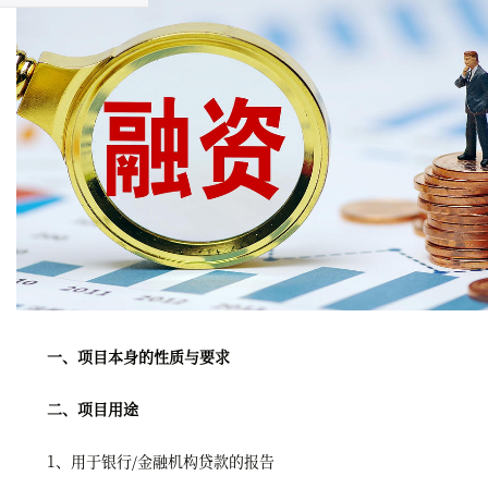
一、项目本身的性质与要求
二、项目用途
1、用于银行/金融机构贷款的报告