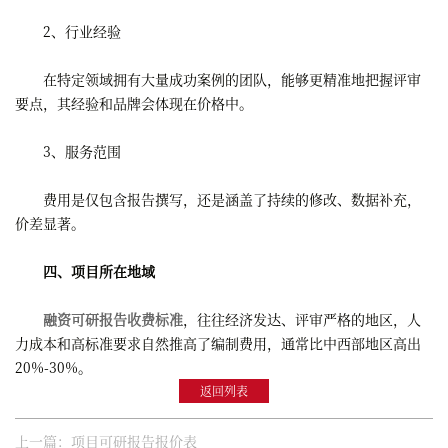
2、行业经验
在特定领域拥有大量成功案例的团队，能够更精准地把握评审
要点，其经验和品牌会体现在价格中。
3、服务范围
费用是仅包含报告撰写，还是涵盖了持续的修改、数据补充，
价差显著。
四、项目所在地域
融资可研报告收费标准
，往往经济发达、评审严格的地区，人
力成本和高标准要求自然推高了编制费用，通常比中西部地区高出
20%-30%。
返回列表
上一篇：项目可研报告报价表