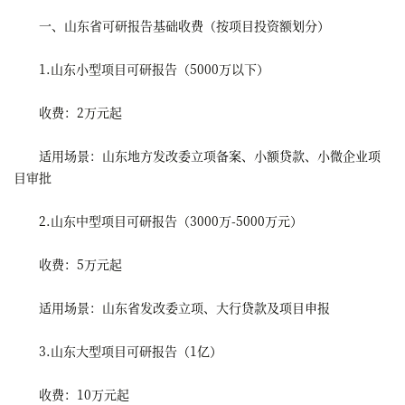
一、山东省可研报告基础收费（按项目投资额划分）
1.山东小型项目可研报告（5000万以下）
收费：2万元起
适用场景：山东地方发改委立项备案、小额贷款、小微企业项
目审批
2.山东中型项目可研报告（3000万-5000万元）
收费：5万元起
适用场景：山东省发改委立项、大行贷款及项目申报
3.山东大型项目可研报告（1亿）
收费：10万元起