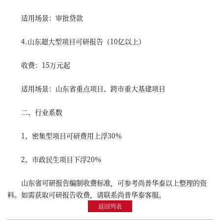
适用场景：审批贷款
4.山东超大型项目可研报告（10亿以上）
收费：15万元起
适用场景：山东省重点项目、跨市重大基建项目
二、行业系数
1、密集型项目可研费用上浮30%
2、市政民生项目下浮20%
山东省可研报告编制收费标准
，可参考尚普华泰以上整理的资
料。如需获取可研报告收费，请联系尚普华泰客服。
返回列表