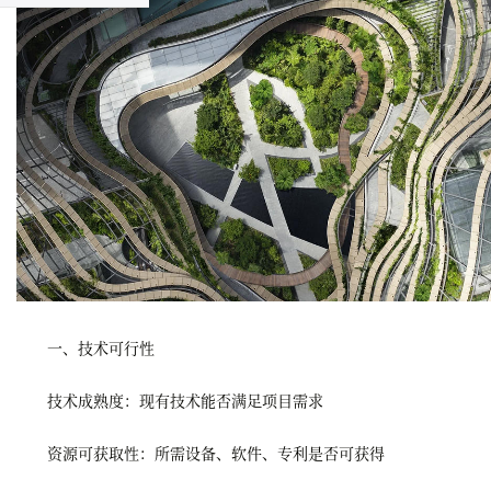
一、技术可行性
技术成熟度：现有技术能否满足项目需求
资源可获取性：所需设备、软件、专利是否可获得