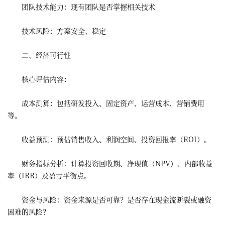
团队技术能力：现有团队是否掌握相关技术
技术风险：方案安全、稳定
二、经济可行性
核心评估内容：
成本测算：包括研发投入、固定资产、运营成本、营销费用
等。
收益预测：预估销售收入、利润空间、投资回报率（ROI）。
财务指标分析：计算投资回收期、净现值（NPV）、内部收益
率（IRR）及盈亏平衡点。
资金与风险：资金来源是否可靠？是否存在现金流断裂或融资
困难的风险？