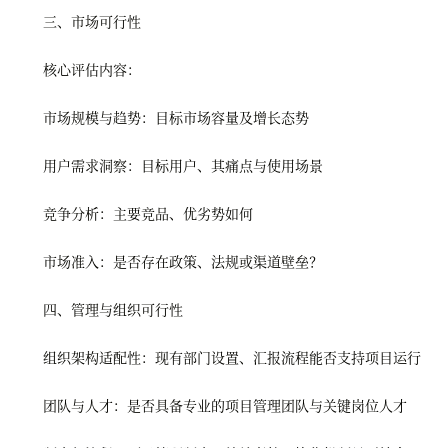
三、市场可行性
核心评估内容：
市场规模与趋势：目标市场容量及增长态势
用户需求洞察：目标用户、其痛点与使用场景
竞争分析：主要竞品、优劣势如何
市场准入：是否存在政策、法规或渠道壁垒？
四、管理与组织可行性
组织架构适配性：现有部门设置、汇报流程能否支持项目运行
团队与人才：是否具备专业的项目管理团队与关键岗位人才