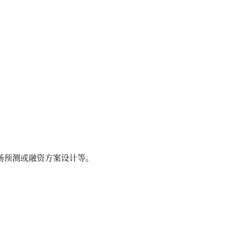
预测或融资方案设计等。