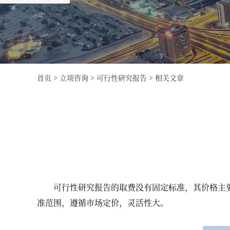
首页
>
立项咨询
>
可行性研究报告
>
相关文章
可行性研究报告的取费没有固定标准，其价格主要
准范围，遵循市场定价，灵活性大。