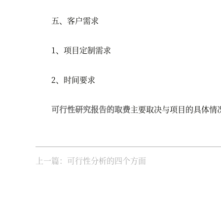
五、客户需求
1、项目定制需求
2、时间要求
可行性研究报告的取费
主要取决与项目的具体情
上一篇：可行性分析的四个方面