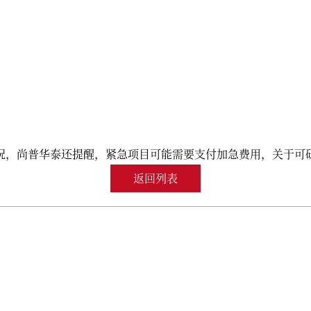
况，尚普华泰还提醒，紧急项目可能需要支付加急费用，关于可
返回列表