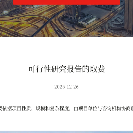
可行性研究报告的取费
2025-12-26
依据项目性质、规模和复杂程度，由项目单位与咨询机构协商