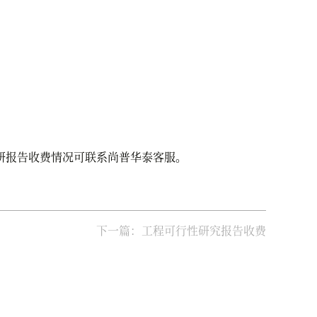
研报告收费情况可联系尚普华泰客服。
下一篇：工程可行性研究报告收费