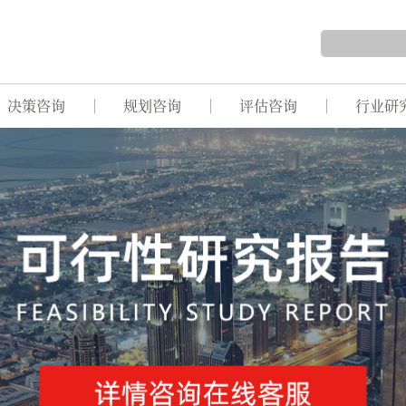
决策咨询
规划咨询
评估咨询
行业研