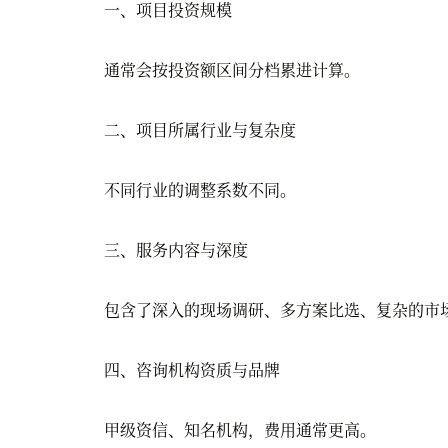
一、项目投资规模
通常会按投资额区间分档累进计算。
二、项目所属行业与复杂度
不同行业的调整系数不同。
三、服务内容与深度
包含了深入的现场调研、多方案比选、复杂的市场
四、咨询机构资质与品牌
甲级资信、知名机构，费用通常更高。