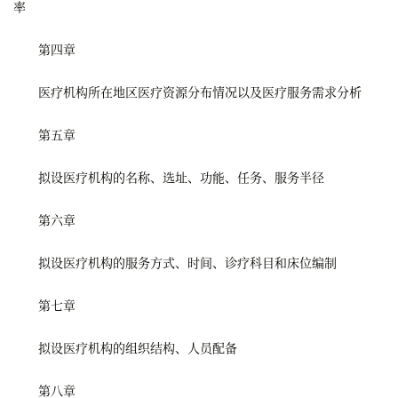
率
第四章
医疗机构所在地区医疗资源分布情况以及医疗服务需求分析
第五章
拟设医疗机构的名称、选址、功能、任务、服务半径
第六章
拟设医疗机构的服务方式、时间、诊疗科目和床位编制
第七章
拟设医疗机构的组织结构、人员配备
第八章