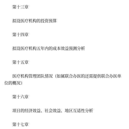
第十三章
拟设医疗机构的投资预算
第十四章
拟设医疗机构五年内的成本效益预测分析
第十五章
医疗机构管理团队情况（如属联合办医的还需提供联合办医单
位的概况）
第十六章
项目的经济效益、社会效益、地区互适性分析
第十七章