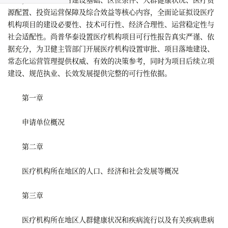
源配置、投资运营保障及综合效益等核心内容，全面论证拟设医疗
机构项目的建设必要性、技术可行性、经济合理性、运营稳定性与
社会适配性。尚普华泰设置医疗机构项目可行性报告真实严谨、依
据充分，为卫健主管部门开展医疗机构设置审批、项目落地建设、
常态化运营管理提供权威、有效的决策参考，同时为项目后续立项
建设、规范执业、长效发展提供完整的可行性依据。
第一章
申请单位概况
第二章
医疗机构所在地区的人口、经济和社会发展等概况
第三章
医疗机构所在地区人群健康状况和疾病流行以及有关疾病患病