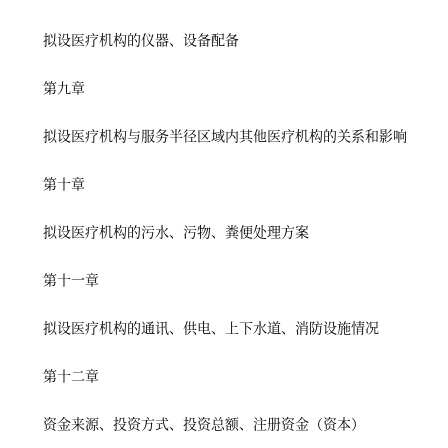
拟设医疗机构的仪器、设备配备
第九章
拟设医疗机构与服务半径区域内其他医疗机构的关系和影响
第十章
拟设医疗机构的污水、污物、粪便处理方案
第十一章
拟设医疗机构的通讯、供电、上下水道、消防设施情况
第十二章
资金来源、投资方式、投资总额、注册资金（资本）