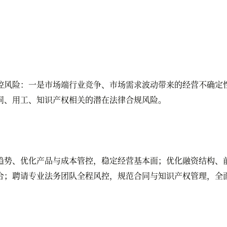
风险：一是市场端行业竞争、市场需求波动带来的经营不确定性
同、用工、知识产权相关的潜在法律合规风险。
势、优化产品与成本管控，稳定经营基本面；优化融资结构、前
合；聘请专业法务团队全程风控，规范合同与知识产权管理，全