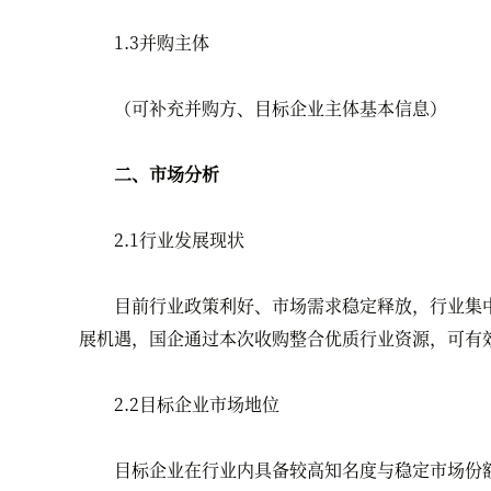
1.3并购主体
（可补充并购方、目标企业主体基本信息）
二、市场分析
2.1行业发展现状
目前行业政策利好、市场需求稳定释放，行业集中
展机遇，国企通过本次收购整合优质行业资源，可有
2.2目标企业市场地位
目标企业在行业内具备较高知名度与稳定市场份额