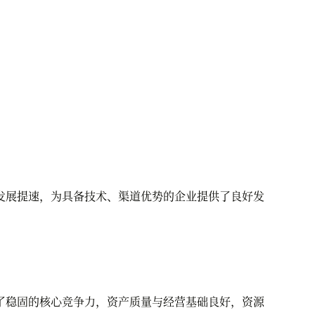
展提速，为具备技术、渠道优势的企业提供了良好发
稳固的核心竞争力，资产质量与经营基础良好，资源