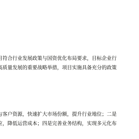
符合行业发展政策与国资优化布局要求，目标企业行
高质量发展的重要战略举措，项目实施具备充分的政策
客户资源，快速扩大市场份额，提升行业地位；二是
应，降低运营成本；四是完善业务结构，实现多元化布