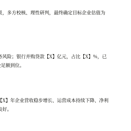
，多方校核、理性研判，最终确定目标企业估值为
风险；银行并购贷款【X】亿元，占比【X】%，已
金足额到位。
X】年企业营收稳步增长、运营成本持续下降、净利
良好。