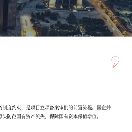
制度约束，是项目立项备案审批的前置流程。
国企并
源头防范国有资产流失，保障国有资本保值增值。