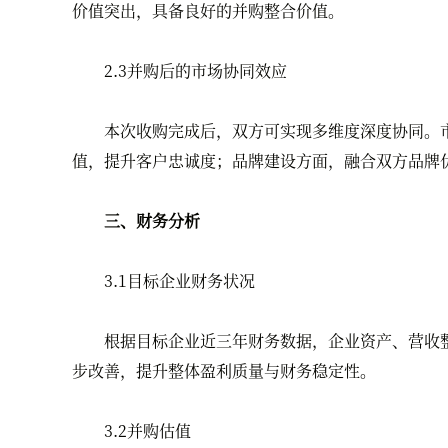
价值突出，具备良好的并购整合价值。
2.3并购后的市场协同效应
本次收购完成后，双方可实现多维度深度协同。市
值，提升客户忠诚度；品牌建设方面，融合双方品牌
三、财务分析
3.1目标企业财务状况
根据目标企业近三年财务数据，企业资产、营收整
步改善，提升整体盈利质量与财务稳定性。
3.2并购估值