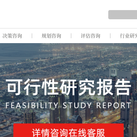
决策咨询
规划咨询
评估咨询
行业研