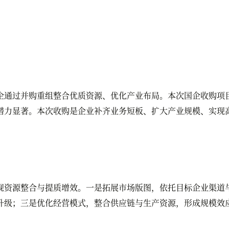
通过并购重组整合优质资源、优化产业布局。本次国企收购项目
潜力显著。本次收购是企业补齐业务短板、扩大产业规模、实现
资源整合与提质增效。一是拓展市场版图，依托目标企业渠道与
升级；三是优化经营模式，整合供应链与生产资源，形成规模效