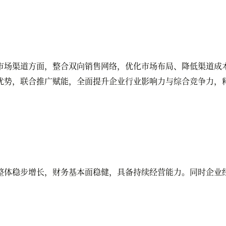
场渠道方面，整合双向销售网络，优化市场布局、降低渠道成本
优势，联合推广赋能，全面提升企业行业影响力与综合竞争力，
体稳步增长，财务基本面稳健，具备持续经营能力。同时企业经