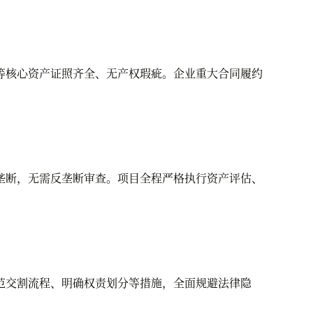
核心资产证照齐全、无产权瑕疵。企业重大合同履约
断，无需反垄断审查。项目全程严格执行资产评估、
交割流程、明确权责划分等措施，全面规避法律隐