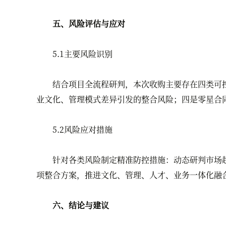
五、风险评估与应对
5.1主要风险识别
结合项目全流程研判，本次收购主要存在四类可控
业文化、管理模式差异引发的整合风险；四是零星合
5.2风险应对措施
针对各类风险制定精准防控措施：动态研判市场趋
项整合方案，推进文化、管理、人才、业务一体化融
六、结论与建议