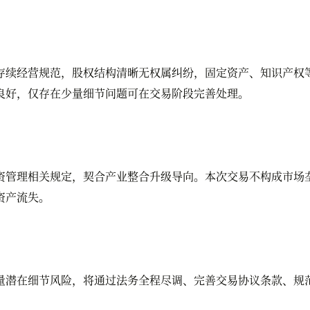
续经营规范，股权结构清晰无权属纠纷，固定资产、知识产权等
良好，仅存在少量细节问题可在交易阶段完善处理。
管理相关规定，契合产业整合升级导向。本次交易不构成市场垄
资产流失。
潜在细节风险，将通过法务全程尽调、完善交易协议条款、规范