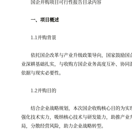
国企并购项目可行性报告目录内容
一、项目概述
1.1并购背景
依托国企改革与产业升级政策导向，国家鼓励国企
业深耕基础扎实，与收购方国企业务高度互补、协同
依据与现实必要性。
1.2并购目的
结合企业战略规划，本次国企收购核心目的为实现
强化技术实力，吸纳核心技术与研发能力，助推产业
局，分散经营风险，助力企业战略转型。