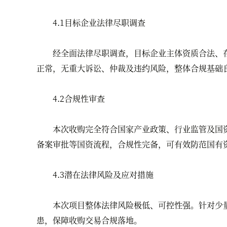
4.1目标企业法律尽职调查
经全面法律尽职调查，目标企业主体资质合法、存
正常，无重大诉讼、仲裁及违约风险，整体合规基础
4.2合规性审查
本次收购完全符合国家产业政策、行业监管及国资
备案审批等国资流程，合规性完备，可有效防范国有
4.3潜在法律风险及应对措施
本次项目整体法律风险极低、可控性强。针对少量
患，保障收购交易合规落地。