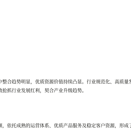
整合趋势明显，优质资源价值持续凸显。行业规范化、高质量发
效抢抓行业发展红利，契合产业升级趋势。
，依托成熟的运营体系、优质产品服务及稳定客户资源，形成了