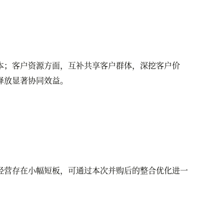
；客户资源方面，互补共享客户群体，深挖客户价
释放显著协同效益。
营存在小幅短板，可通过本次并购后的整合优化进一