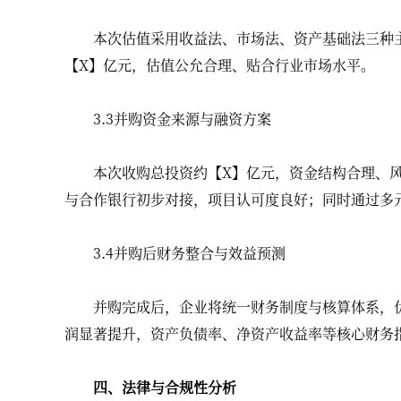
本次估值采用收益法、市场法、资产基础法三种主
【X】亿元，估值公允合理、贴合行业市场水平。
3.3并购资金来源与融资方案
本次收购总投资约【X】亿元，资金结构合理、风险
与合作银行初步对接，项目认可度良好；同时通过多
3.4并购后财务整合与效益预测
并购完成后，企业将统一财务制度与核算体系，优
润显著提升，资产负债率、净资产收益率等核心财务
四、法律与合规性分析