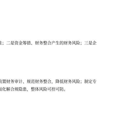
；二是资金筹措、财务整合产生的财务风险；三是企
置财务审计、规范财务整合，降低财务风险；制定专
面化解合规隐患，整体风险可控可防。