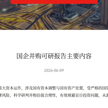
国企并购可研报告主要内容
2026-06-09
大资本运作，涉及国有资本调整与国有资产处置，受严格的国资
律风险，科学研判并购估值合理性，有效规避盲目投资问题，从