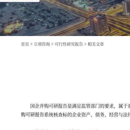
首页
>
立项咨询
>
可行性研究报告
>
相关文章
国企并购可研报告是满足监管部门的要求，属于重
购可研报告
系统核查标的企业资产、债务、经营与法