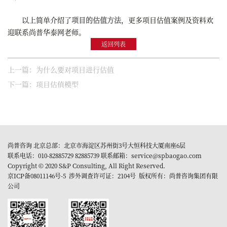
以上简单介绍了
项目的估值方法
，更多项目估值案例及资料欢
迎联系尚普华泰网老师。
返回列表
上一篇：为什么要对项目进行估值
下一篇：项目估值模型
尚普咨询 北京总部：北京市海淀区苏州街3号大恒科技大厦南座6层
联系电话：010-82885729 82885739 联系邮箱：service@spbaogao.com
Copyright © 2020 S&P Consulting, All Right Reserved.
京ICP备08011146号-5
涉外调查许可证：2104号 版权所有：尚普咨询集团有限
公司