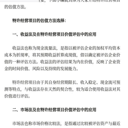
的估值方法
。
特许经营项目的估值方法选择：
一、收益法及在特许经营项目价值评估中的应用
收益法也称为现金流量法，是指以被评估企业的加权平均资本
成本为折现率，将其预期收益折算成现值，借以确定被评估企业价
值的一种评估方法。收益法的评估结果为内在价值，反映了企业资
金的时间价值、风险以及持续的发展能力。
特许经营项目由于其自身经营期限长、收入稳定、现金流可预
测等特点，与收益法存在天然的契合性，较为适合使用收益法对其
价值进行评估。
二、市场法及在特许经营项目价值评估中的应用
市场法也称市场价格比较法，是指通过比较被评估资产与最近